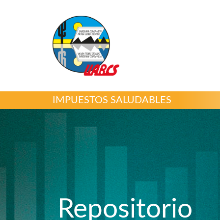
IMPUESTOS SALUDABLES
Repositorio