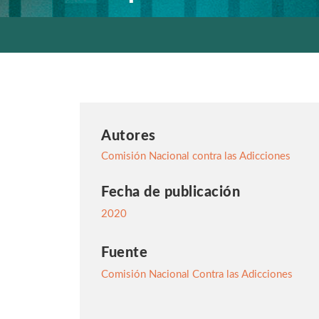
Autores
Comisión Nacional contra las Adicciones
Fecha de publicación
2020
Fuente
Comisión Nacional Contra las Adicciones