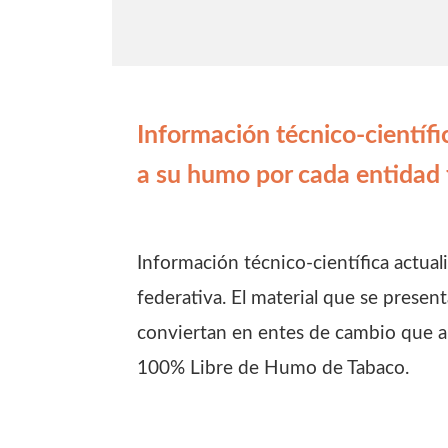
Información técnico-científi
a su humo por cada entidad 
Información técnico-científica actua
federativa. El material que se present
conviertan en entes de cambio que a
100% Libre de Humo de Tabaco.