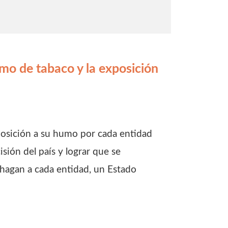
umo de tabaco y la exposición
xposición a su humo por cada entidad
isión del país y lograr que se
hagan a cada entidad, un Estado