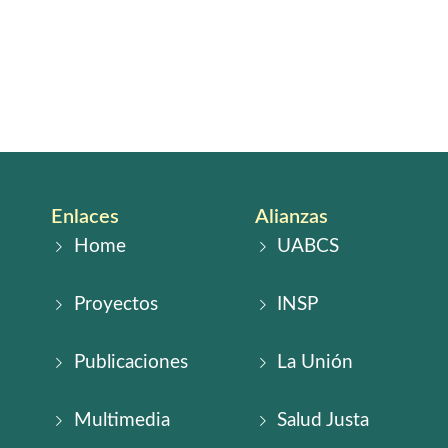
Enlaces
Alianzas
Home
UABCS
Proyectos
INSP
Publicaciones
La Unión
Multimedia
Salud Justa