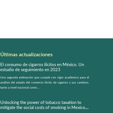
Últimas actualizaciones
El consumo de cigarros ilícitos en México. Un
estudio de seguimiento en 2023
Una segunda estimación que cumple con rigor académico para el
análisis del estado del comercio ilícito de cigarros y sus cambios,
tanto a nivel nacional como...
Unlocking the power of tobacco taxation to
mitigate the social costs of smoking in Mexico:
a microsimulation model