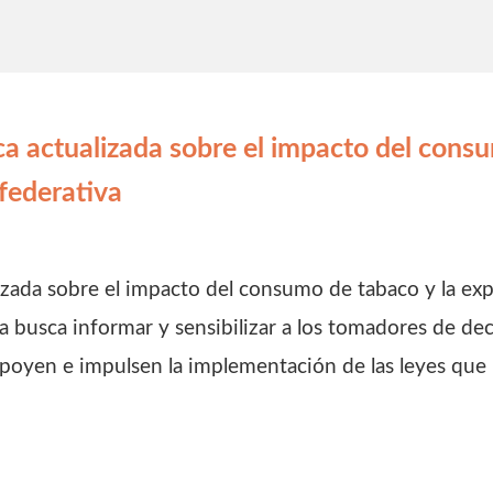
ca actualizada sobre el impacto del cons
federativa
lizada sobre el impacto del consumo de tabaco y la e
a busca informar y sensibilizar a los tomadores de dec
poyen e impulsen la implementación de las leyes que 