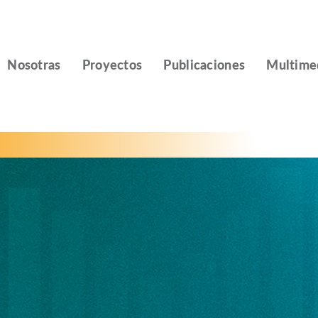
Nosotras
Proyectos
Publicaciones
Multime