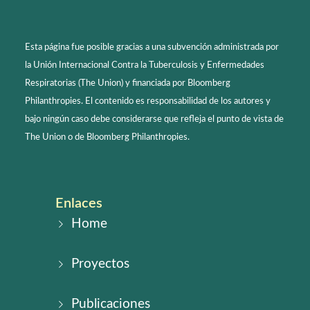
Esta página fue posible gracias a una subvención administrada por
la Unión Internacional Contra la Tuberculosis y Enfermedades
Respiratorias (The Union) y financiada por Bloomberg
Philanthropies. El contenido es responsabilidad de los autores y
bajo ningún caso debe considerarse que refleja el punto de vista de
The Union o de Bloomberg Philanthropies.
Enlaces
Home
Proyectos
Publicaciones