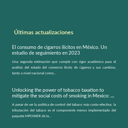
Últimas actualizaciones
El consumo de cigarros ilícitos en México. Un
estudio de seguimiento en 2023
Una segunda estimación que cumple con rigor académico para el
análisis del estado del comercio ilícito de cigarros y sus cambios,
tanto a nivel nacional como...
Unlocking the power of tobacco taxation to
mitigate the social costs of smoking in Mexico: a
microsimulation model
A pesar de ser la política de control del tabaco más costo-efectiva, la
tributación del tabaco es el componente menos implementado del
paquete MPOWER de la...