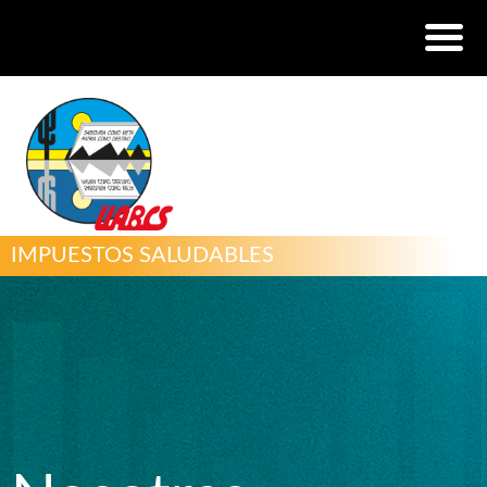
IMPUESTOS SALUDABLES