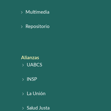
Multimedia
Repositorio
Alianzas
UABCS
INSP
La Unión
Salud Justa