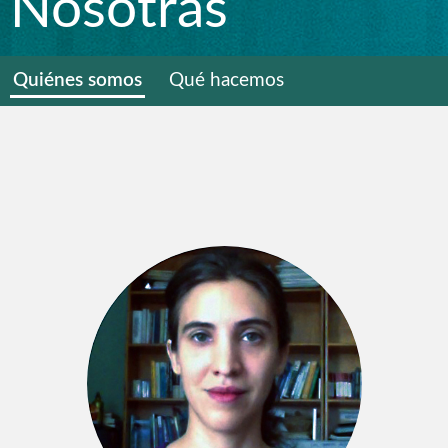
Nosotras
Quiénes somos
Qué hacemos