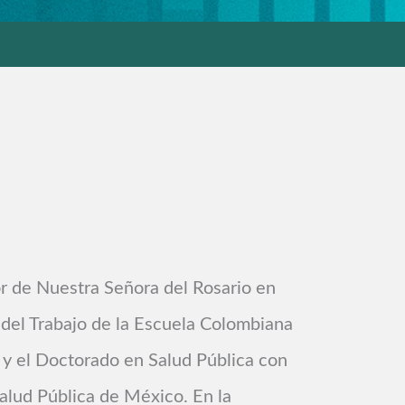
r de Nuestra Señora del Rosario en
del Trabajo de la Escuela Colombiana
 y el Doctorado en Salud Pública con
alud Pública de México. En la