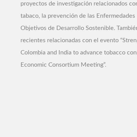
proyectos de investigación relacionados con 
tabaco, la prevención de las Enfermedades n
Objetivos de Desarrollo Sostenible. Tambié
recientes relacionadas con el evento “Stre
Colombia and India to advance tobacco cont
Economic Consortium Meeting”.