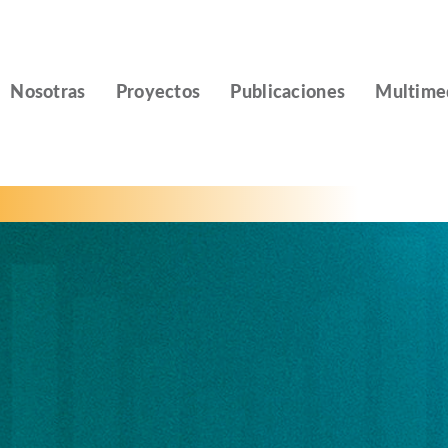
Nosotras
Proyectos
Publicaciones
Multime