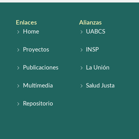
Enlaces
Alianzas
Home
UABCS
Proyectos
INSP
Publicaciones
La Unión
Multimedia
Salud Justa
Repositorio