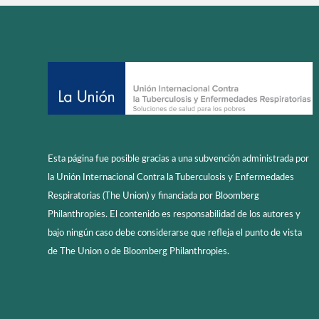
Esta página fue posible gracias a una subvención administrada por
la Unión Internacional Contra la Tuberculosis y Enfermedades
Respiratorias (The Union) y financiada por Bloomberg
Philanthropies. El contenido es responsabilidad de los autores y
bajo ningún caso debe considerarse que refleja el punto de vista
de The Union o de Bloomberg Philanthropies.