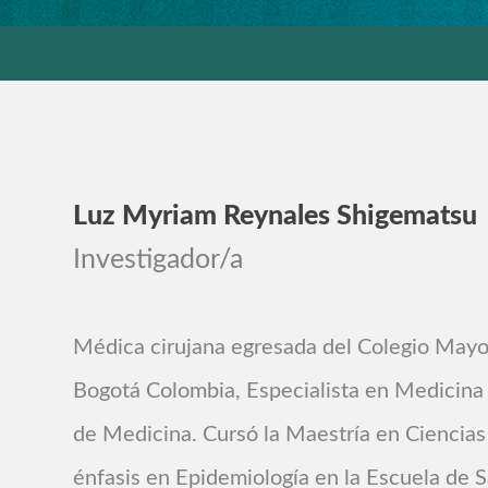
Luz Myriam Reynales Shigematsu
Investigador/a
Médica cirujana egresada del Colegio Mayo
Bogotá Colombia, Especialista en Medicina 
de Medicina. Cursó la Maestría en Ciencias
énfasis en Epidemiología en la Escuela de S