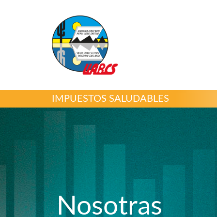
IMPUESTOS SALUDABLES
Nosotras