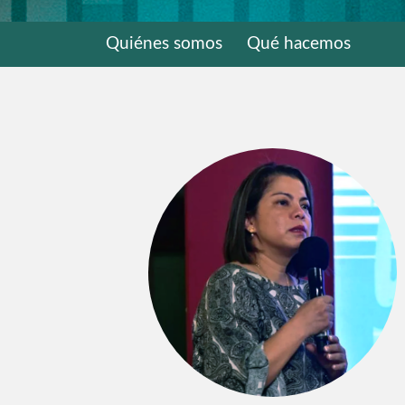
Quiénes somos
Qué hacemos