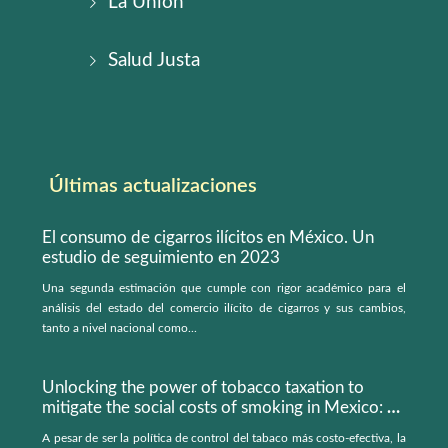
La Unión
Salud Justa
Últimas actualizaciones
El consumo de cigarros ilícitos en México. Un
estudio de seguimiento en 2023
Una segunda estimación que cumple con rigor académico para el
análisis del estado del comercio ilícito de cigarros y sus cambios,
tanto a nivel nacional como...
Unlocking the power of tobacco taxation to
mitigate the social costs of smoking in Mexico: a
microsimulation model
A pesar de ser la política de control del tabaco más costo-efectiva, la