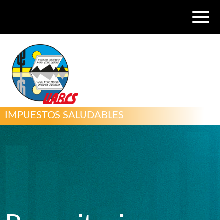
IMPUESTOS SALUDABLES