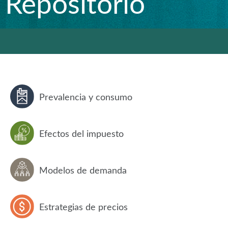
Repositorio
Prevalencia y consumo
Efectos del impuesto
Modelos de demanda
Estrategias de precios