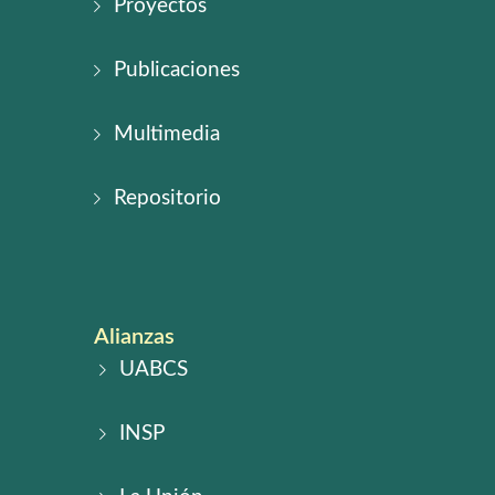
Proyectos
Publicaciones
Multimedia
Repositorio
Alianzas
UABCS
INSP