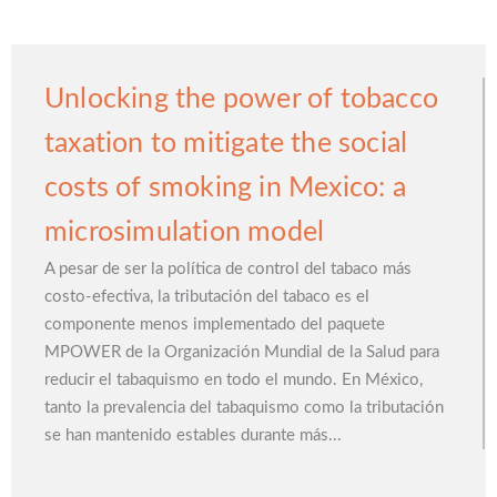
Unlocking the power of tobacco
taxation to mitigate the social
costs of smoking in Mexico: a
microsimulation model
A pesar de ser la política de control del tabaco más
costo-efectiva, la tributación del tabaco es el
componente menos implementado del paquete
MPOWER de la Organización Mundial de la Salud para
reducir el tabaquismo en todo el mundo. En México,
tanto la prevalencia del tabaquismo como la tributación
se han mantenido estables durante más...