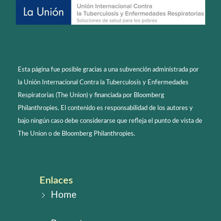
Esta página fue posible gracias a una subvención administrada por
la Unión Internacional Contra la Tuberculosis y Enfermedades
Respiratorias (The Union) y financiada por Bloomberg
Philanthropies. El contenido es responsabilidad de los autores y
bajo ningún caso debe considerarse que refleja el punto de vista de
The Union o de Bloomberg Philanthropies.
Enlaces
Home