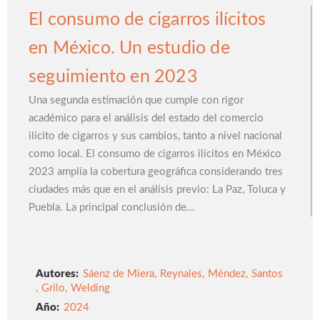
El consumo de cigarros ilícitos
en México. Un estudio de
seguimiento en 2023
Una segunda estimación que cumple con rigor
académico para el análisis del estado del comercio
ilícito de cigarros y sus cambios, tanto a nivel nacional
como local. El consumo de cigarros ilícitos en México
2023 amplía la cobertura geográfica considerando tres
ciudades más que en el análisis previo: La Paz, Toluca y
Puebla. La principal conclusión de...
Autores:
Sáenz de Miera
,
Reynales
,
Méndez
,
Santos
,
Grilo
,
Welding
2024