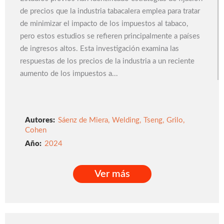
de precios que la industria tabacalera emplea para tratar
de minimizar el impacto de los impuestos al tabaco,
pero estos estudios se refieren principalmente a países
de ingresos altos. Esta investigación examina las
respuestas de los precios de la industria a un reciente
aumento de los impuestos a...
Autores:
Sáenz de Miera
,
Welding
,
Tseng
,
Grilo
,
Cohen
2024
Ver más
Ver más