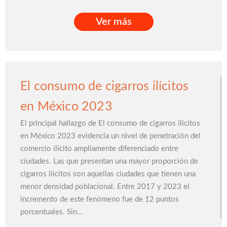
Ver más
Ver más
El consumo de cigarros ilícitos
en México 2023
El principal hallazgo de El consumo de cigarros ilícitos
en México 2023 evidencia un nivel de penetración del
comercio ilícito ampliamente diferenciado entre
ciudades. Las que presentan una mayor proporción de
cigarros ilícitos son aquellas ciudades que tienen una
menor densidad poblacional. Entre 2017 y 2023 el
incremento de este fenómeno fue de 12 puntos
porcentuales. Sin...