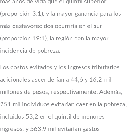
más años de vida que el quintil superior
(proporción 3:1), y la mayor ganancia para los
más desfavorecidos ocurriría en el sur
(proporción 19:1), la región con la mayor
incidencia de pobreza.
Los costos evitados y los ingresos tributarios
adicionales ascenderían a 44,6 y 16,2 mil
millones de pesos, respectivamente. Además,
251 mil individuos evitarían caer en la pobreza,
incluidos 53,2 en el quintil de menores
ingresos, y 563,9 mil evitarían gastos