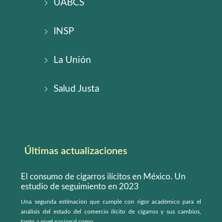
UABCS
INSP
La Unión
Salud Justa
Últimas actualizaciones
El consumo de cigarros ilícitos en México. Un
estudio de seguimiento en 2023
Una segunda estimación que cumple con rigor académico para el
análisis del estado del comercio ilícito de cigarros y sus cambios,
tanto a nivel nacional como...