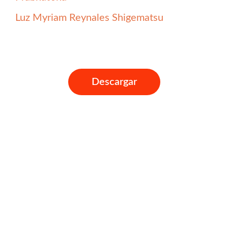
Luz Myriam Reynales Shigematsu
Descargar