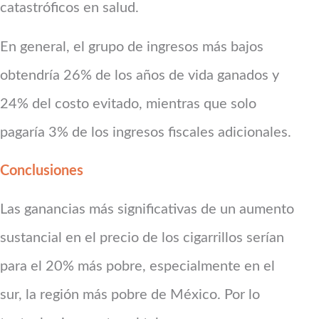
catastróficos en salud.
En general, el grupo de ingresos más bajos
obtendría 26% de los años de vida ganados y
24% del costo evitado, mientras que solo
pagaría 3% de los ingresos fiscales adicionales.
Conclusiones
Las ganancias más significativas de un aumento
sustancial en el precio de los cigarrillos serían
para el 20% más pobre, especialmente en el
sur, la región más pobre de México. Por lo