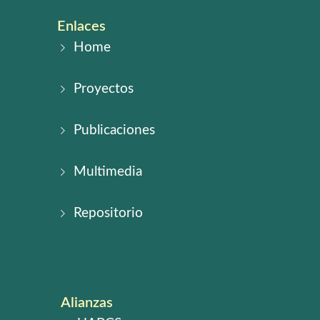
Enlaces
Home
Proyectos
Publicaciones
Multimedia
Repositorio
Alianzas