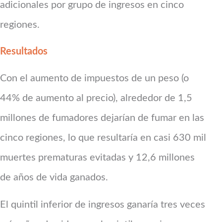
adicionales por grupo de ingresos en cinco
regiones.
Resultados
Con el aumento de impuestos de un peso (o
44% de aumento al precio), alrededor de 1,5
millones de fumadores dejarían de fumar en las
cinco regiones, lo que resultaría en casi 630 mil
muertes prematuras evitadas y 12,6 millones
de años de vida ganados.
El quintil inferior de ingresos ganaría tres veces