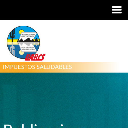
IMPUESTOS SALUDABLES