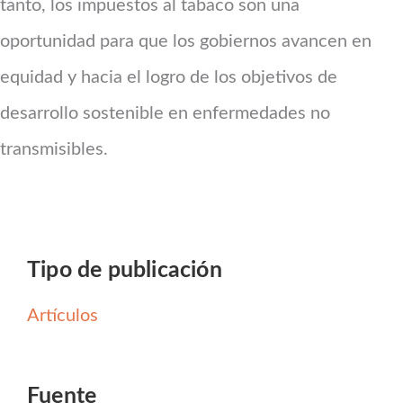
tanto, los impuestos al tabaco son una
oportunidad para que los gobiernos avancen en
equidad y hacia el logro de los objetivos de
desarrollo sostenible en enfermedades no
transmisibles.
Tipo de publicación
Artículos
Fuente