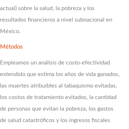
actual) sobre la salud, la pobreza y los
resultados financieros a nivel subnacional en
México.
Métodos
Empleamos un análisis de costo-efectividad
extendido que estima los años de vida ganados,
las muertes atribuibles al tabaquismo evitadas,
los costos de tratamiento evitados, la cantidad
de personas que evitan la pobreza, los gastos
de salud catastróficos y los ingresos fiscales