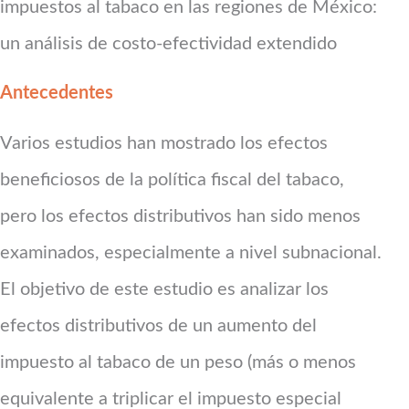
impuestos al tabaco en las regiones de México:
un análisis de costo-efectividad extendido
Antecedentes
Varios estudios han mostrado los efectos
beneficiosos de la política fiscal del tabaco,
pero los efectos distributivos han sido menos
examinados, especialmente a nivel subnacional.
El objetivo de este estudio es analizar los
efectos distributivos de un aumento del
impuesto al tabaco de un peso (más o menos
equivalente a triplicar el impuesto especial