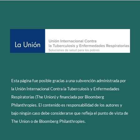
Esta página fue posible gracias a una subvención administrada por
la Unión Internacional Contra la Tuberculosis y Enfermedades
Respiratorias (The Union) y financiada por Bloomberg
Philanthropies. El contenido es responsabilidad de los autores y
bajo ningún caso debe considerarse que refleja el punto de vista de
The Union o de Bloomberg Philanthropies.