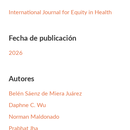
International Journal for Equity in Health
Fecha de publicación
2026
Autores
Belén Sáenz de Miera Juárez
Daphne C. Wu
Norman Maldonado
Prabhat Jha