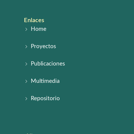
Enlaces
Home
Proyectos
Publicaciones
Multimedia
Repositorio