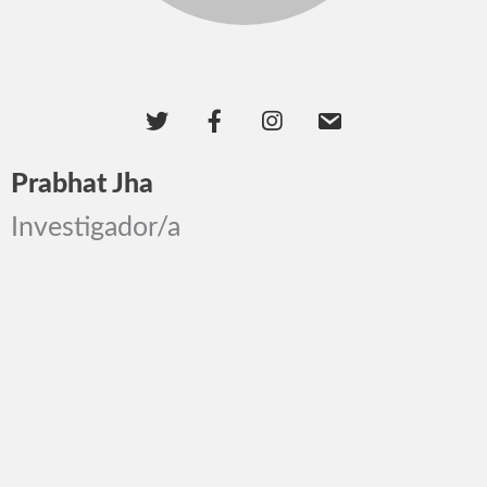
Prabhat Jha
Investigador/a