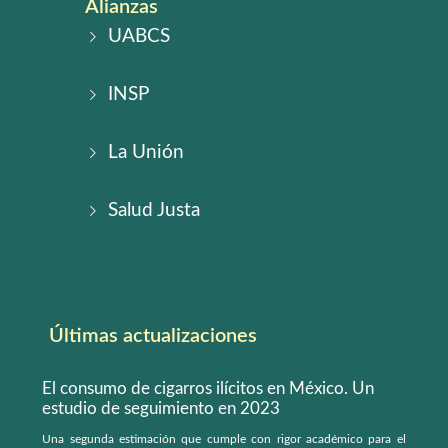
Alianzas
UABCS
INSP
La Unión
Salud Justa
Últimas actualizaciones
El consumo de cigarros ilícitos en México. Un
estudio de seguimiento en 2023
Una segunda estimación que cumple con rigor académico para el