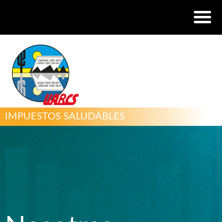
IMPUESTOS SALUDABLES