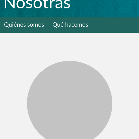
Nosotras
Quiénes somos
Qué hacemos