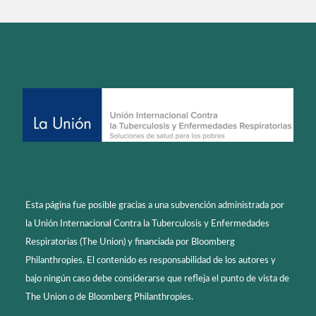
Esta página fue posible gracias a una subvención administrada por
la Unión Internacional Contra la Tuberculosis y Enfermedades
Respiratorias (The Union) y financiada por Bloomberg
Philanthropies. El contenido es responsabilidad de los autores y
bajo ningún caso debe considerarse que refleja el punto de vista de
The Union o de Bloomberg Philanthropies.