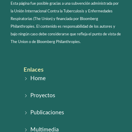
Esta página fue posible gracias a una subvención administrada por
la Unión Internacional Contra la Tuberculosis y Enfermedades
Respiratorias (The Union) y financiada por Bloomberg
Philanthropies. El contenido es responsabilidad de los autores y
bajo ningún caso debe considerarse que refleja el punto de vista de
The Union o de Bloomberg Philanthropies.
Enlaces
Home
Proyectos
Publicaciones
Multimedia