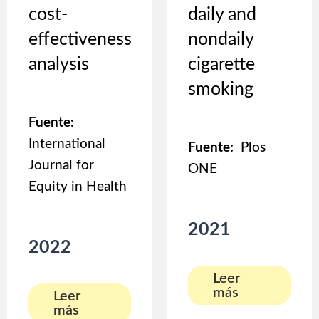
cost-
daily and
effectiveness
nondaily
analysis
cigarette
smoking
Fuente:
International
Fuente:
Plos
Journal for
ONE
Equity in Health
2021
2022
Leer
más
Leer
más