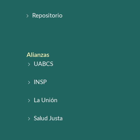
Repositorio
Alianzas
UABCS
INSP
La Unión
Salud Justa