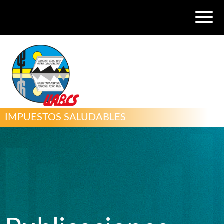
IMPUESTOS SALUDABLES