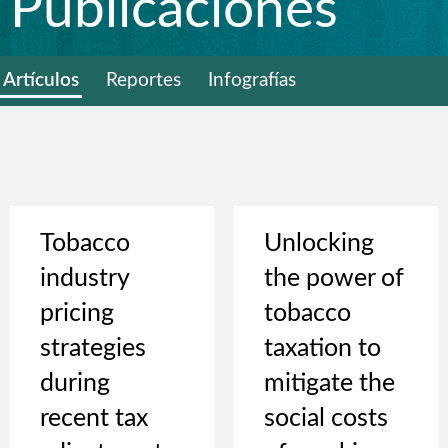
Publicaciones
Artículos
Reportes
Infografías
Tobacco
Unlocking
industry
the power of
pricing
tobacco
strategies
taxation to
during
mitigate the
recent tax
social costs