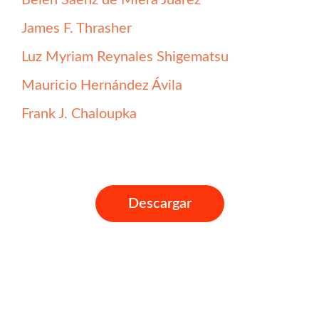
James F. Thrasher
Luz Myriam Reynales Shigematsu
Mauricio Hernández Ávila
Frank J. Chaloupka
Descargar