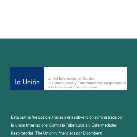
Esta página fue posible gracias a una subvención administrada por
la Unión Internacional Contra la Tuberculosis y Enfermedades
Respiratorias (The Union) y financiada por Bloomberg