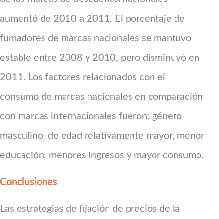
aumentó de 2010 a 2011. El porcentaje de
fumadores de marcas nacionales se mantuvo
estable entre 2008 y 2010, pero disminuyó en
2011. Los factores relacionados con el
consumo de marcas nacionales en comparación
con marcas internacionales fueron: género
masculino, de edad relativamente mayor, menor
educación, menores ingresos y mayor consumo.
Conclusiones
Las estrategias de fijación de precios de la