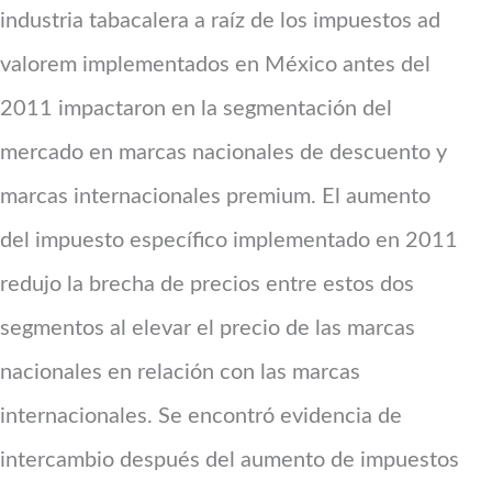
industria tabacalera a raíz de los impuestos ad
valorem implementados en México antes del
2011 impactaron en la segmentación del
mercado en marcas nacionales de descuento y
marcas internacionales premium. El aumento
del impuesto específico implementado en 2011
redujo la brecha de precios entre estos dos
segmentos al elevar el precio de las marcas
nacionales en relación con las marcas
internacionales. Se encontró evidencia de
intercambio después del aumento de impuestos