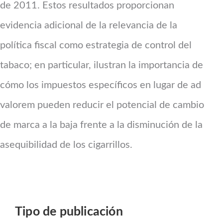
de 2011. Estos resultados proporcionan
evidencia adicional de la relevancia de la
política fiscal como estrategia de control del
tabaco; en particular, ilustran la importancia de
cómo los impuestos específicos en lugar de ad
valorem pueden reducir el potencial de cambio
de marca a la baja frente a la disminución de la
asequibilidad de los cigarrillos.
Tipo de publicación