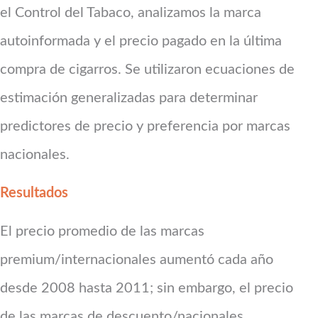
el Control del Tabaco, analizamos la marca
autoinformada y el precio pagado en la última
compra de cigarros. Se utilizaron ecuaciones de
estimación generalizadas para determinar
predictores de precio y preferencia por marcas
nacionales.
Resultados
El precio promedio de las marcas
premium/internacionales aumentó cada año
desde 2008 hasta 2011; sin embargo, el precio
de las marcas de descuento/nacionales