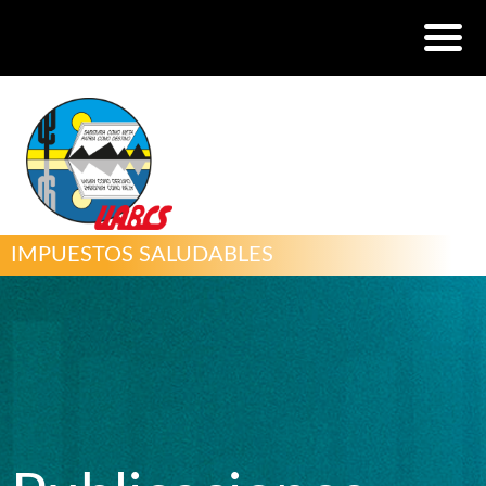
IMPUESTOS SALUDABLES