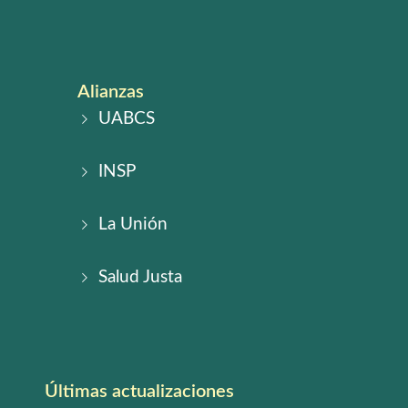
Alianzas
UABCS
INSP
La Unión
Salud Justa
Últimas actualizaciones