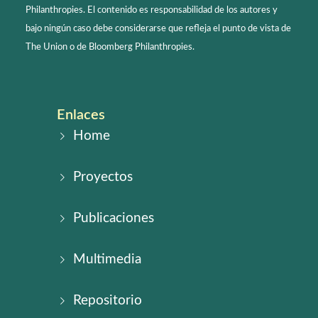
Philanthropies. El contenido es responsabilidad de los autores y
bajo ningún caso debe considerarse que refleja el punto de vista de
The Union o de Bloomberg Philanthropies.
Enlaces
Home
Proyectos
Publicaciones
Multimedia
Repositorio