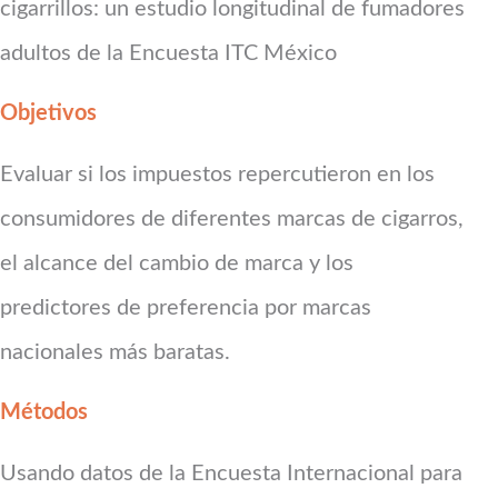
cigarrillos: un estudio longitudinal de fumadores
adultos de la Encuesta ITC México
Objetivos
Evaluar si los impuestos repercutieron en los
consumidores de diferentes marcas de cigarros,
el alcance del cambio de marca y los
predictores de preferencia por marcas
nacionales más baratas.
Métodos
Usando datos de la Encuesta Internacional para