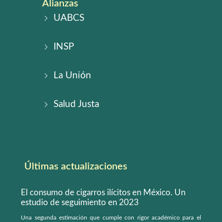
Alianzas
UABCS
INSP
La Unión
Salud Justa
Últimas actualizaciones
El consumo de cigarros ilícitos en México. Un
estudio de seguimiento en 2023
Una segunda estimación que cumple con rigor académico para el