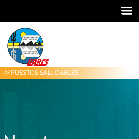
IMPUESTOS SALUDABLES