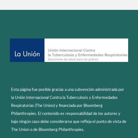
Esta página fue posible gracias a una subvención administrada por
la Unión Internacional Contra la Tuberculosis y Enfermedades
Respiratorias (The Union) y financiada por Bloomberg
Philanthropies. El contenido es responsabilidad de los autores y
bajo ningún caso debe considerarse que refleja el punto de vista de
The Union o de Bloomberg Philanthropies.