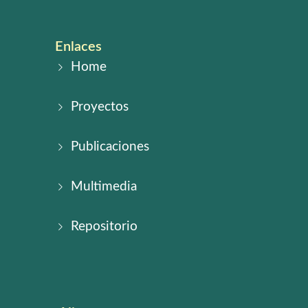
Enlaces
Home
Proyectos
Publicaciones
Multimedia
Repositorio