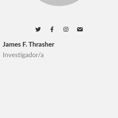
James F. Thrasher
Investigador/a