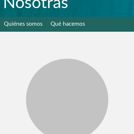
Nosotras
Quiénes somos
Qué hacemos