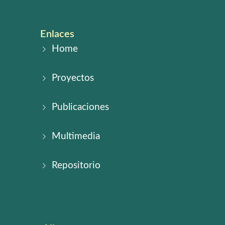
Enlaces
Home
Proyectos
Publicaciones
Multimedia
Repositorio