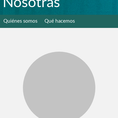
Nosotras
Quiénes somos
Qué hacemos