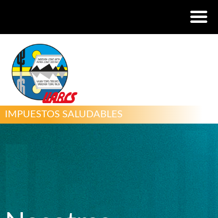
IMPUESTOS SALUDABLES