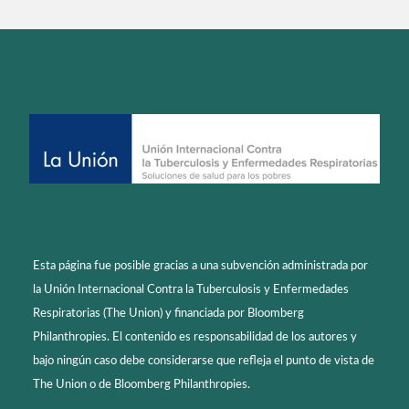
Esta página fue posible gracias a una subvención administrada por
la Unión Internacional Contra la Tuberculosis y Enfermedades
Respiratorias (The Union) y financiada por Bloomberg
Philanthropies. El contenido es responsabilidad de los autores y
bajo ningún caso debe considerarse que refleja el punto de vista de
The Union o de Bloomberg Philanthropies.