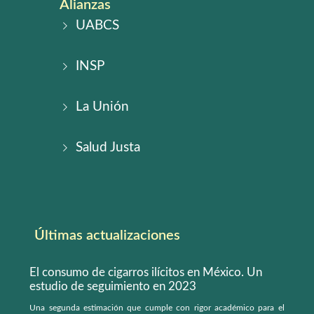
Alianzas
UABCS
INSP
La Unión
Salud Justa
Últimas actualizaciones
El consumo de cigarros ilícitos en México. Un
estudio de seguimiento en 2023
Una segunda estimación que cumple con rigor académico para el