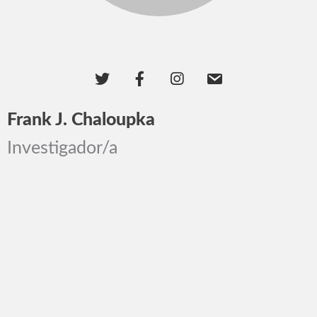
Frank J. Chaloupka
Investigador/a