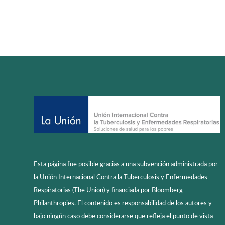
Esta página fue posible gracias a una subvención administrada por
la Unión Internacional Contra la Tuberculosis y Enfermedades
Respiratorias (The Union) y financiada por Bloomberg
Philanthropies. El contenido es responsabilidad de los autores y
bajo ningún caso debe considerarse que refleja el punto de vista