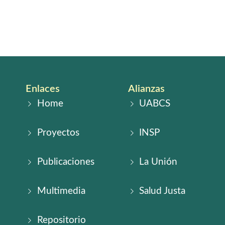
Enlaces
Alianzas
Home
UABCS
Proyectos
INSP
Publicaciones
La Unión
Multimedia
Salud Justa
Repositorio