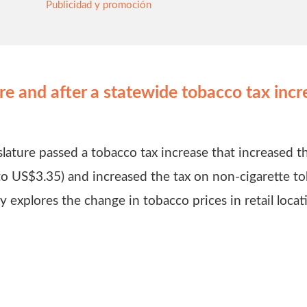
Publicidad y promoción
re and after a statewide tobacco tax incr
slature passed a tobacco tax increase that increased 
to US$3.35) and increased the tax on non-cigarette 
y explores the change in tobacco prices in retail loca