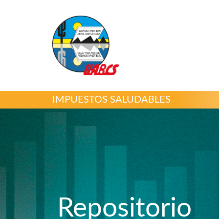
IMPUESTOS SALUDABLES
Repositorio