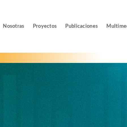
Nosotras
Proyectos
Publicaciones
Multime