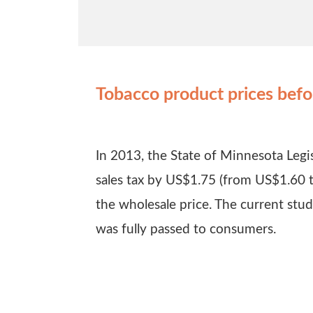
Tobacco product prices befo
In 2013, the State of Minnesota Legi
sales tax by US$1.75 (from US$1.60 
the wholesale price. The current stud
was fully passed to consumers.