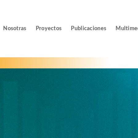
Nosotras
Proyectos
Publicaciones
Multime