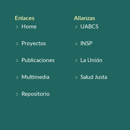
Enlaces
Alianzas
Home
UABCS
Proyectos
INSP
Publicaciones
La Unión
Multimedia
Salud Justa
Repositorio