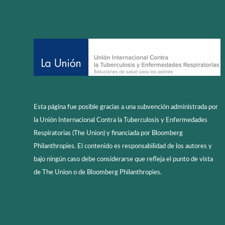
Esta página fue posible gracias a una subvención administrada por
la Unión Internacional Contra la Tuberculosis y Enfermedades
Respiratorias (The Union) y financiada por Bloomberg
Philanthropies. El contenido es responsabilidad de los autores y
bajo ningún caso debe considerarse que refleja el punto de vista
de The Union o de Bloomberg Philanthropies.