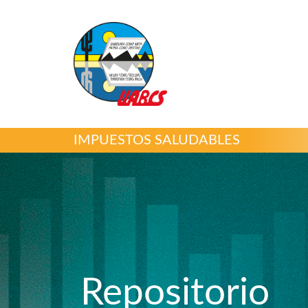
IMPUESTOS SALUDABLES
Repositorio