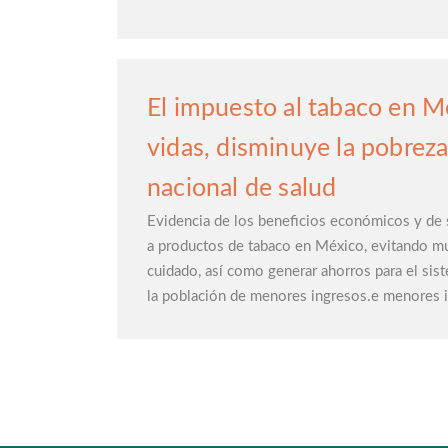
El impuesto al tabaco en M
vidas, disminuye la pobreza
nacional de salud
Evidencia de los beneficios económicos y de 
a productos de tabaco en México, evitando m
cuidado, así como generar ahorros para el sist
la población de menores ingresos.e menores 