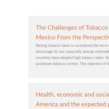
The Challenges of Tobacco 
Mexico From the Perspecti
Raising tobacco taxes is considered the most e
discourage its use, especially among vulner
countries have adopted high tobacco taxes. Rai
accelerate tobacco control. The objective of th
Health, economic and socia
America and the expected g