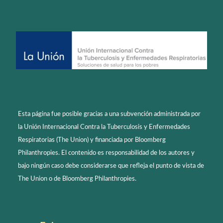
Esta página fue posible gracias a una subvención administrada por
la Unión Internacional Contra la Tuberculosis y Enfermedades
Respiratorias (The Union) y financiada por Bloomberg
Philanthropies. El contenido es responsabilidad de los autores y
bajo ningún caso debe considerarse que refleja el punto de vista de
The Union o de Bloomberg Philanthropies.