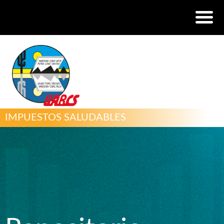
IMPUESTOS SALUDABLES