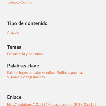
Tobacco Control
Tipo de contenido
Artículo
Temas
Prevalencia y consumo
Palabras clave
,
,
País de ingresos bajos/medios
Políticas públicas
Vigilancia y seguimiento
Enlace
http://dx.doi.org/10.1136/tobaccocontrol-2019-055153