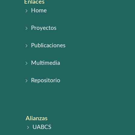
Enlaces
Home
Proyectos
Publicaciones
Multimedia
Repositorio
Alianzas
UABCS