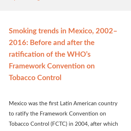
Smoking trends in Mexico, 2002–
2016: Before and after the
ratification of the WHO’s
Framework Convention on
Tobacco Control
Mexico was the first Latin American country
to ratify the Framework Convention on
Tobacco Control (FCTC) in 2004, after which