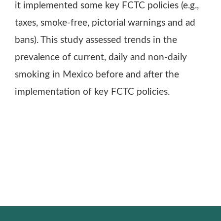
it implemented some key FCTC policies (e.g.,
taxes, smoke-free, pictorial warnings and ad
bans). This study assessed trends in the
prevalence of current, daily and non-daily
smoking in Mexico before and after the
implementation of key FCTC policies.