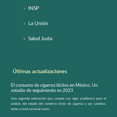
INSP
La Unión
Salud Justa
Últimas actualizaciones
El consumo de cigarros ilícitos en México. Un
estudio de seguimiento en 2023
Una segunda estimación que cumple con rigor académico para el
análisis del estado del comercio ilícito de cigarros y sus cambios,
tanto a nivel nacional como...