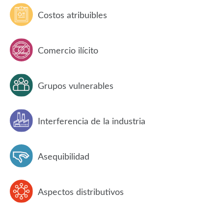
Costos atribuibles
Comercio ilícito
Grupos vulnerables
Interferencia de la industria
Asequibilidad
Aspectos distributivos