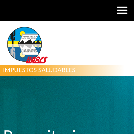
IMPUESTOS SALUDABLES