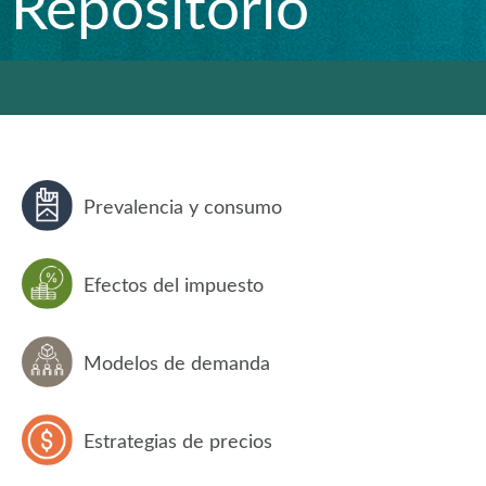
Repositorio
Prevalencia y consumo
Efectos del impuesto
Modelos de demanda
Estrategias de precios