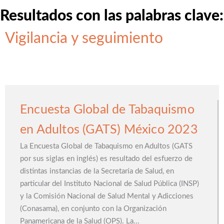
Resultados con las palabras clave:
Vigilancia y seguimiento
Encuesta Global de Tabaquismo
en Adultos (GATS) México 2023
La Encuesta Global de Tabaquismo en Adultos (GATS
por sus siglas en inglés) es resultado del esfuerzo de
distintas instancias de la Secretaría de Salud, en
particular del Instituto Nacional de Salud Pública (INSP)
y la Comisión Nacional de Salud Mental y Adicciones
(Conasama), en conjunto con la Organización
Panamericana de la Salud (OPS). La...