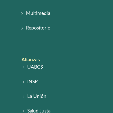
Multimedia
Repositorio
Alianzas
UABCS
INSP
La Unión
Salud Justa