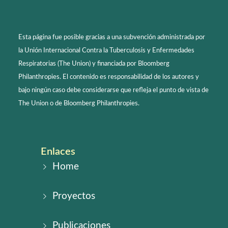
Esta página fue posible gracias a una subvención administrada por
la Unión Internacional Contra la Tuberculosis y Enfermedades
Respiratorias (The Union) y financiada por Bloomberg
Philanthropies. El contenido es responsabilidad de los autores y
bajo ningún caso debe considerarse que refleja el punto de vista de
The Union o de Bloomberg Philanthropies.
Enlaces
Home
Proyectos
Publicaciones