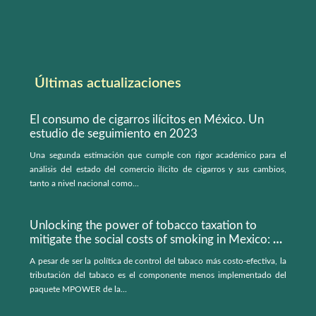
Últimas actualizaciones
El consumo de cigarros ilícitos en México. Un
estudio de seguimiento en 2023
Una segunda estimación que cumple con rigor académico para el
análisis del estado del comercio ilícito de cigarros y sus cambios,
tanto a nivel nacional como...
Unlocking the power of tobacco taxation to
mitigate the social costs of smoking in Mexico: a
microsimulation model
A pesar de ser la política de control del tabaco más costo-efectiva, la
tributación del tabaco es el componente menos implementado del
paquete MPOWER de la...