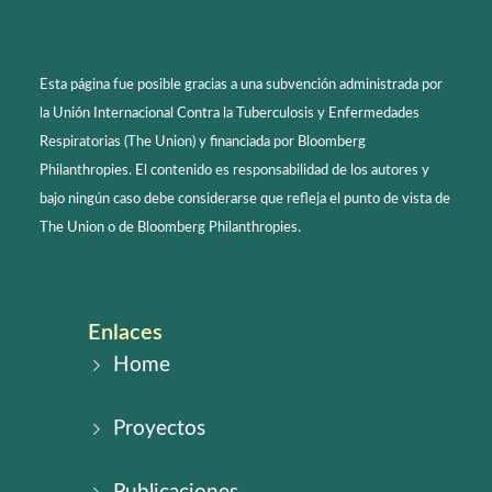
Esta página fue posible gracias a una subvención administrada por
la Unión Internacional Contra la Tuberculosis y Enfermedades
Respiratorias (The Union) y financiada por Bloomberg
Philanthropies. El contenido es responsabilidad de los autores y
bajo ningún caso debe considerarse que refleja el punto de vista de
The Union o de Bloomberg Philanthropies.
Enlaces
Home
Proyectos