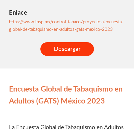
Enlace
https://www.insp.mx/control-tabaco/proyectos/encuesta-
global-de-tabaquismo-en-adultos-gats-mexico-2023
Descargar
Encuesta Global de Tabaquismo en
Adultos (GATS) México 2023
La Encuesta Global de Tabaquismo en Adultos