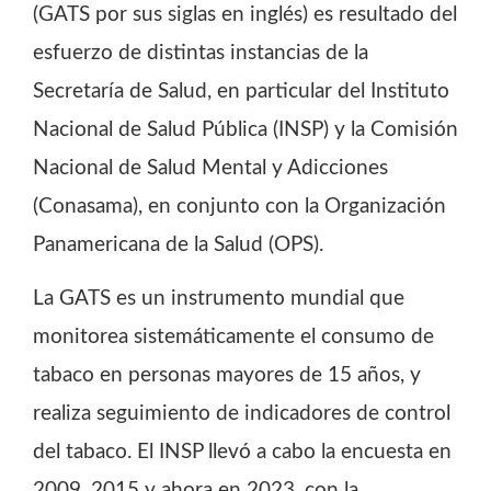
(GATS por sus siglas en inglés) es resultado del
esfuerzo de distintas instancias de la
Secretaría de Salud, en particular del Instituto
Nacional de Salud Pública (INSP) y la Comisión
Nacional de Salud Mental y Adicciones
(Conasama), en conjunto con la Organización
Panamericana de la Salud (OPS).
La GATS es un instrumento mundial que
monitorea sistemáticamente el consumo de
tabaco en personas mayores de 15 años, y
realiza seguimiento de indicadores de control
del tabaco. El INSP llevó a cabo la encuesta en
2009, 2015 y ahora en 2023, con la