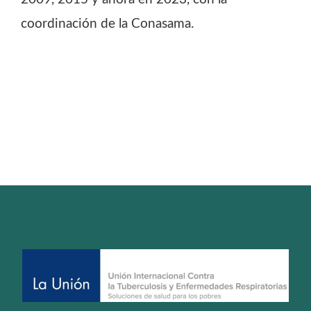
coordinación de la Conasama.