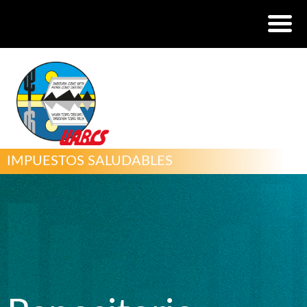
IMPUESTOS SALUDABLES