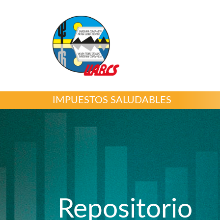
IMPUESTOS SALUDABLES
Repositorio