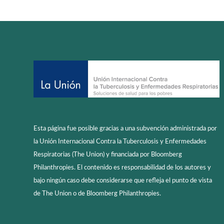
Esta página fue posible gracias a una subvención administrada por
la Unión Internacional Contra la Tuberculosis y Enfermedades
Respiratorias (The Union) y financiada por Bloomberg
Philanthropies. El contenido es responsabilidad de los autores y
bajo ningún caso debe considerarse que refleja el punto de vista
de The Union o de Bloomberg Philanthropies.