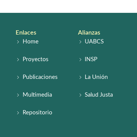
Enlaces
Alianzas
Home
UABCS
Proyectos
INSP
Publicaciones
La Unión
Multimedia
Salud Justa
Repositorio