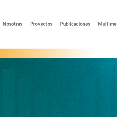
Nosotras
Proyectos
Publicaciones
Multime