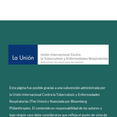
Esta página fue posible gracias a una subvención administrada por
la Unión Internacional Contra la Tuberculosis y Enfermedades
Respiratorias (The Union) y financiada por Bloomberg
Philanthropies. El contenido es responsabilidad de los autores y
bajo ningún caso debe considerarse que refleja el punto de vista de