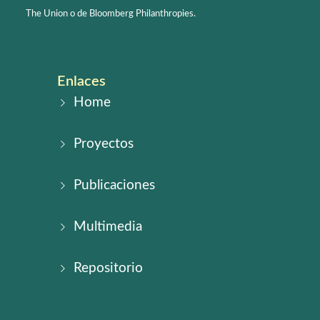
The Union o de Bloomberg Philanthropies.
Enlaces
Home
Proyectos
Publicaciones
Multimedia
Repositorio