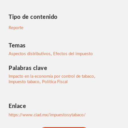
Tipo de contenido
Reporte
Temas
,
Aspectos distributivos
Efectos del impuesto
Palabras clave
,
Impacto en la economía por control de tabaco
,
Impuesto tabaco
Política Fiscal
Enlace
https://www.ciad.mx/impuestosytabaco/