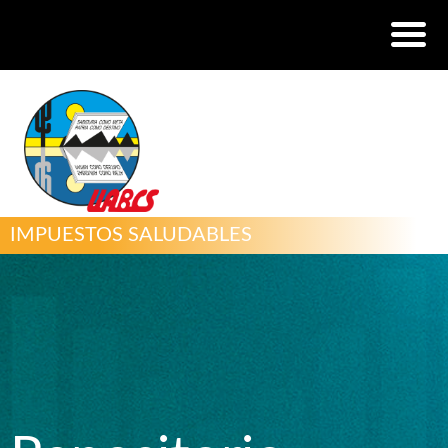
IMPUESTOS SALUDABLES