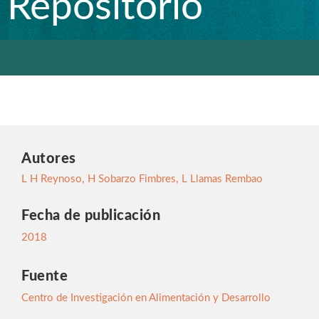
Repositorio
Autores
L H Reynoso
,
H Sobarzo Fimbres
,
L Llamas Rembao
Fecha de publicación
2018
Fuente
Centro de Investigación en Alimentación y Desarrollo