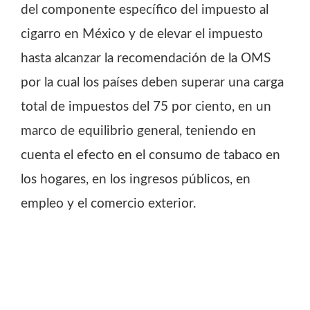
del componente específico del impuesto al
cigarro en México y de elevar el impuesto
hasta alcanzar la recomendación de la OMS
por la cual los países deben superar una carga
total de impuestos del 75 por ciento, en un
marco de equilibrio general, teniendo en
cuenta el efecto en el consumo de tabaco en
los hogares, en los ingresos públicos, en
empleo y el comercio exterior.