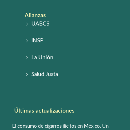
Alianzas
UABCS
INSP
La Unión
Salud Justa
Últimas actualizaciones
El consumo de cigarros ilícitos en México. Un