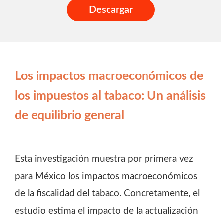
Descargar
Los impactos macroeconómicos de
los impuestos al tabaco: Un análisis
de equilibrio general
Esta investigación muestra por primera vez
para México los impactos macroeconómicos
de la fiscalidad del tabaco. Concretamente, el
estudio estima el impacto de la actualización