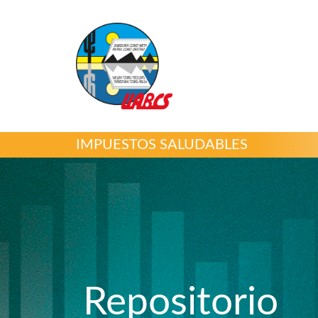
IMPUESTOS SALUDABLES
Repositorio