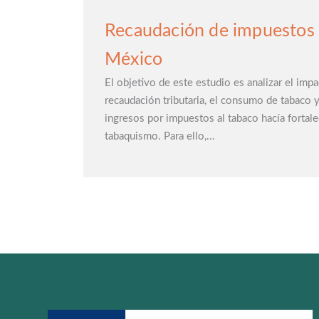
Recaudación de impuestos a
México
El objetivo de este estudio es analizar el impa
recaudación tributaria, el consumo de tabaco y s
ingresos por impuestos al tabaco hacía fortale
tabaquismo. Para ello,...