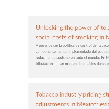
Unlocking the power of tob
social costs of smoking in
A pesar de ser la política de control del tabac
componente menos implementado del paquete
reducir el tabaquismo en todo el mundo. En M
tributación se han mantenido estables durante
Tobacco industry pricing st
adjustments in Mexico: evi