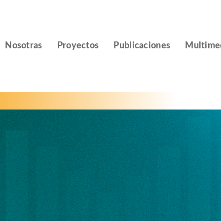
Nosotras
Proyectos
Publicaciones
Multime