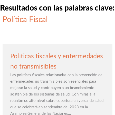
Resultados con las palabras clave:
Política Fiscal
Políticas fiscales y enfermedades
no transmisibles
Las políticas fiscales relacionadas con la prevención de
enfermedades no transmisibles son esenciales para
mejorar la salud y contribuyen a un financiamiento
sostenible de los sistemas de salud. Con miras a la
reunión de alto nivel sobre cobertura universal de salud
que se celebrará en septiembre del 2023 en la
Asamblea General de las Naciones...