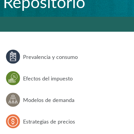
Repositorio
Prevalencia y consumo
Efectos del impuesto
Modelos de demanda
Estrategias de precios