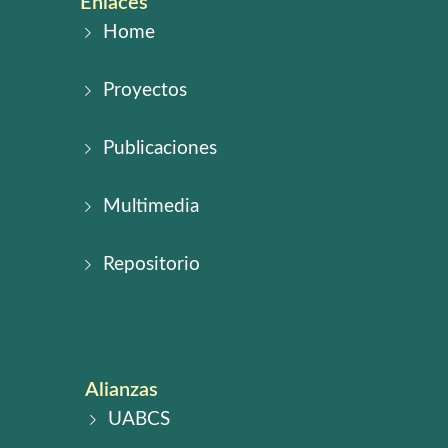
Enlaces
Home
Proyectos
Publicaciones
Multimedia
Repositorio
Alianzas
UABCS