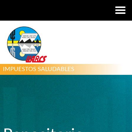
IMPUESTOS SALUDABLES