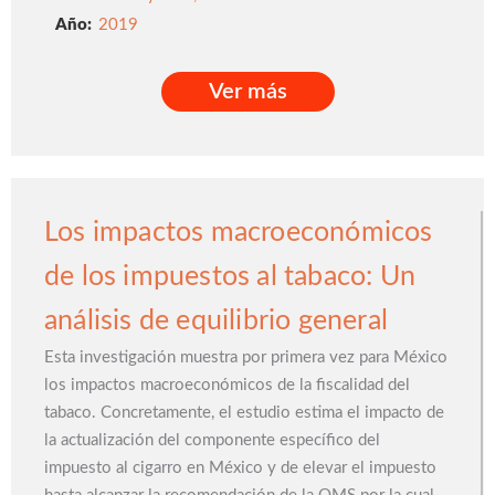
2019
Ver más
Ver más
Los impactos macroeconómicos
de los impuestos al tabaco: Un
análisis de equilibrio general
Esta investigación muestra por primera vez para México
los impactos macroeconómicos de la fiscalidad del
tabaco. Concretamente, el estudio estima el impacto de
la actualización del componente específico del
impuesto al cigarro en México y de elevar el impuesto