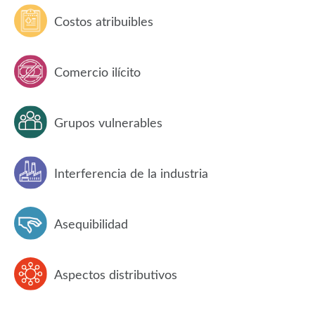
Costos atribuibles
Comercio ilícito
Grupos vulnerables
Interferencia de la industria
Asequibilidad
Aspectos distributivos