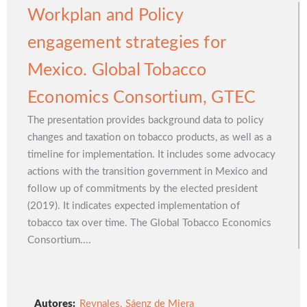
Workplan and Policy
engagement strategies for
Mexico. Global Tobacco
Economics Consortium, GTEC
The presentation provides background data to policy
changes and taxation on tobacco products, as well as a
timeline for implementation. It includes some advocacy
actions with the transition government in Mexico and
follow up of commitments by the elected president
(2019). It indicates expected implementation of
tobacco tax over time. The Global Tobacco Economics
Consortium....
Autores:
Reynales
,
Sáenz de Miera