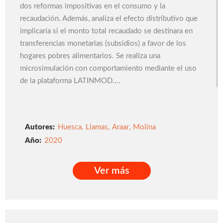
dos reformas impositivas en el consumo y la
recaudación. Además, analiza el efecto distributivo que
implicaría si el monto total recaudado se destinara en
transferencias monetarias (subsidios) a favor de los
hogares pobres alimentarios. Se realiza una
microsimulación con comportamiento mediante el uso
de la plataforma LATINMOD....
Autores:
Huesca
,
Llamas
,
Araar
,
Molina
2020
Ver más
Ver más