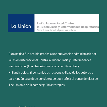
Esta página fue posible gracias a una subvención administrada por
la Unión Internacional Contra la Tuberculosis y Enfermedades
Respiratorias (The Union) y financiada por Bloomberg
Philanthropies. El contenido es responsabilidad de los autores y
bajo ningún caso debe considerarse que refleja el punto de vista de
The Union o de Bloomberg Philanthropies.