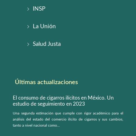
INSP
La Unión
Salud Justa
Últimas actualizaciones
El consumo de cigarros ilícitos en México. Un
estudio de seguimiento en 2023
Una segunda estimación que cumple con rigor académico para el
análisis del estado del comercio ilícito de cigarros y sus cambios,
tanto a nivel nacional como...