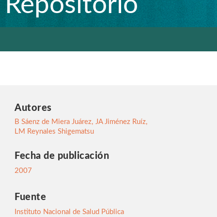
Repositorio
Autores
B Sáenz de Miera Juárez
,
JA Jiménez Ruíz
,
LM Reynales Shigematsu
Fecha de publicación
2007
Fuente
Instituto Nacional de Salud Pública