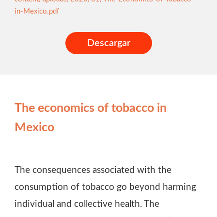
in-Mexico.pdf
Descargar
The economics of tobacco in
Mexico
The consequences associated with the
consumption of tobacco go beyond harming
individual and collective health. The