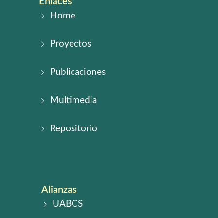
Enlaces
Home
Proyectos
Publicaciones
Multimedia
Repositorio
Alianzas
UABCS