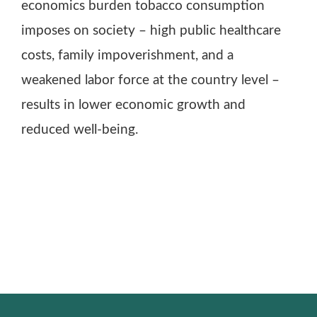
economics burden tobacco consumption
imposes on society – high public healthcare
costs, family impoverishment, and a
weakened labor force at the country level –
results in lower economic growth and
reduced well-being.