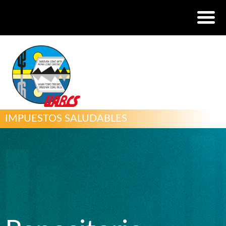
IMPUESTOS SALUDABLES