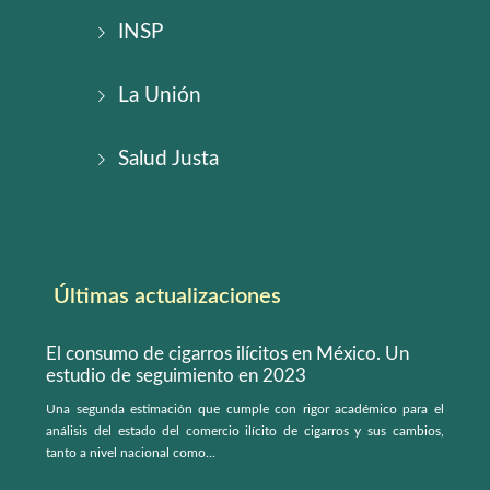
INSP
La Unión
Salud Justa
Últimas actualizaciones
El consumo de cigarros ilícitos en México. Un
estudio de seguimiento en 2023
Una segunda estimación que cumple con rigor académico para el
análisis del estado del comercio ilícito de cigarros y sus cambios,
tanto a nivel nacional como...