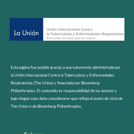
Esta página fue posible gracias a una subvención administrada por
la Unión Internacional Contra la Tuberculosis y Enfermedades
Respiratorias (The Union) y financiada por Bloomberg
Philanthropies. El contenido es responsabilidad de los autores y
bajo ningún caso debe considerarse que refleja el punto de vista de
The Union o de Bloomberg Philanthropies.