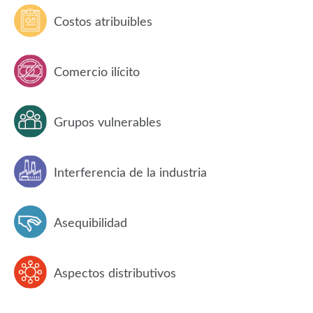
Costos atribuibles
Comercio ilícito
Grupos vulnerables
Interferencia de la industria
Asequibilidad
Aspectos distributivos