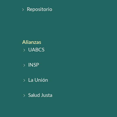
Repositorio
Alianzas
UABCS
INSP
La Unión
Salud Justa