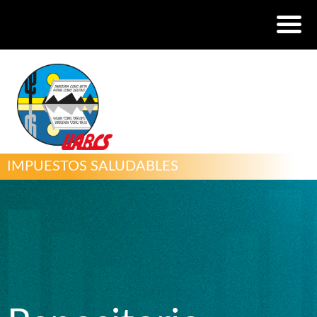
IMPUESTOS SALUDABLES