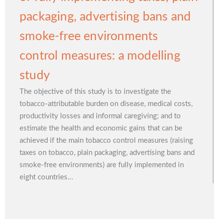
packaging, advertising bans and
smoke-free environments
control measures: a modelling
study
The objective of this study is to investigate the
tobacco-attributable burden on disease, medical costs,
productivity losses and informal caregiving; and to
estimate the health and economic gains that can be
achieved if the main tobacco control measures (raising
taxes on tobacco, plain packaging, advertising bans and
smoke-free environments) are fully implemented in
eight countries...