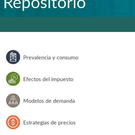
Repositorio
Prevalencia y consumo
Efectos del impuesto
Modelos de demanda
Estrategias de precios