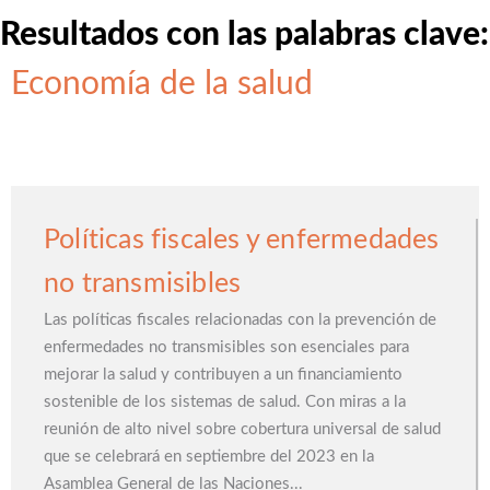
Resultados con las palabras clave:
Economía de la salud
Políticas fiscales y enfermedades
no transmisibles
Las políticas fiscales relacionadas con la prevención de
enfermedades no transmisibles son esenciales para
mejorar la salud y contribuyen a un financiamiento
sostenible de los sistemas de salud. Con miras a la
reunión de alto nivel sobre cobertura universal de salud
que se celebrará en septiembre del 2023 en la
Asamblea General de las Naciones...