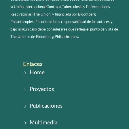
la Unión Internacional Contra la Tuberculosis y Enfermedades
Respiratorias (The Union) y financiada por Bloomberg
Philanthropies. El contenido es responsabilidad de los autores y
bajo ningún caso debe considerarse que refleja el punto de vista de
The Union o de Bloomberg Philanthropies.
Enlaces
Home
Proyectos
Publicaciones
Multimedia