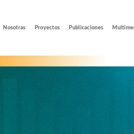
Nosotras
Proyectos
Publicaciones
Multime