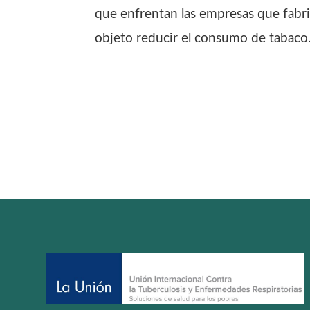
que enfrentan las empresas que fabric
objeto reducir el consumo de tabaco