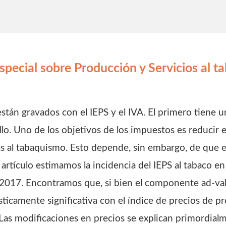
special sobre Producción y Servicios al 
stán gravados con el IEPS y el IVA. El primero tien
illo. Uno de los objetivos de los impuestos es reducir 
 al tabaquismo. Esto depende, sin embargo, de que el
artículo estimamos la incidencia del IEPS al tabaco 
2017. Encontramos que, si bien el componente ad-valo
sticamente significativa con el índice de precios de pr
 Las modificaciones en precios se explican primordia