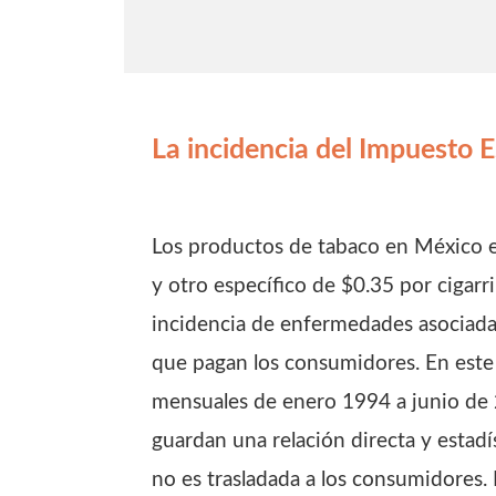
La incidencia del Impuesto E
Los productos de tabaco en México e
y otro específico de $0.35 por cigarr
incidencia de enfermedades asociadas
que pagan los consumidores. En este 
mensuales de enero 1994 a junio de 
guardan una relación directa y estadí
no es trasladada a los consumidores.