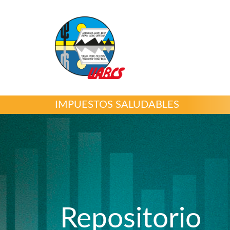
IMPUESTOS SALUDABLES
Repositorio