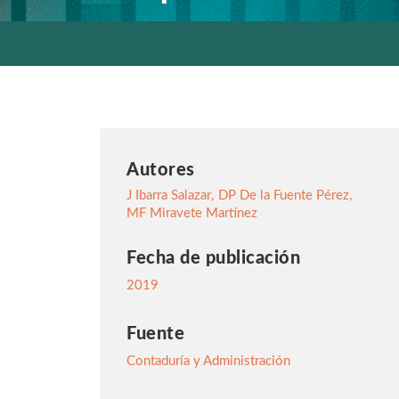
Autores
J Ibarra Salazar
,
DP De la Fuente Pérez
,
MF Miravete Martínez
Fecha de publicación
2019
Fuente
Contaduría y Administración