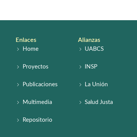
Enlaces
Alianzas
Home
UABCS
Proyectos
INSP
Publicaciones
La Unión
Multimedia
Salud Justa
Repositorio