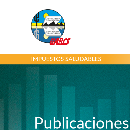
IMPUESTOS SALUDABLES
Publicaciones