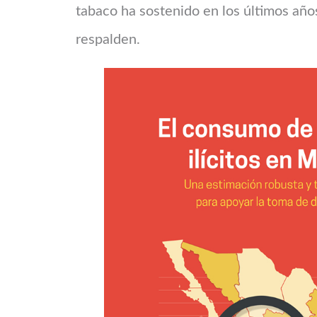
tabaco ha sostenido en los últimos años
respalden.