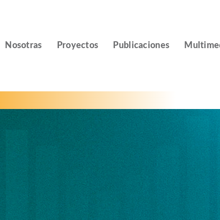
Nosotras
Proyectos
Publicaciones
Multime