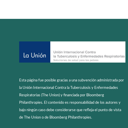
Esta página fue posible gracias a una subvención administrada por
la Unión Internacional Contra la Tuberculosis y Enfermedades
Respiratorias (The Union) y financiada por Bloomberg
Philanthropies. El contenido es responsabilidad de los autores y
bajo ningún caso debe considerarse que refleja el punto de vista
de The Union o de Bloomberg Philanthropies.