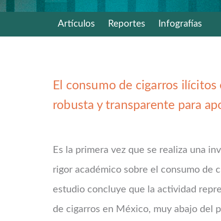
Artículos
Reportes
Infografías
El consumo de cigarros ilícito
robusta y transparente para ap
Es la primera vez que se realiza una inv
rigor académico sobre el consumo de cig
estudio concluye que la actividad repr
de cigarros en México, muy abajo del p