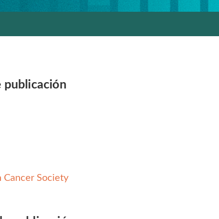
 publicación
 Cancer Society