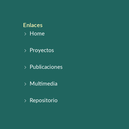
Enlaces
Home
Proyectos
Publicaciones
Multimedia
Repositorio