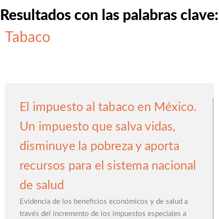
Resultados con las palabras clave:
Tabaco
El impuesto al tabaco en México.
Un impuesto que salva vidas,
disminuye la pobreza y aporta
recursos para el sistema nacional
de salud
Evidencia de los beneficios económicos y de salud a
través del incremento de los impuestos especiales a