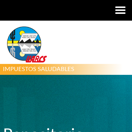
IMPUESTOS SALUDABLES