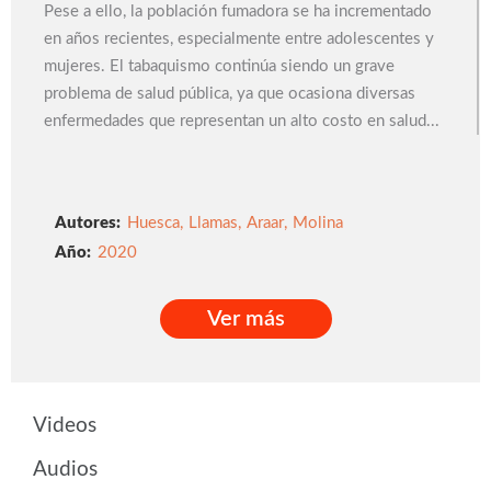
Pese a ello, la población fumadora se ha incrementado
en años recientes, especialmente entre adolescentes y
mujeres. El tabaquismo continúa siendo un grave
problema de salud pública, ya que ocasiona diversas
enfermedades que representan un alto costo en salud...
Autores:
Huesca
,
Llamas
,
Araar
,
Molina
2020
Ver más
Ver más
Videos
Audios