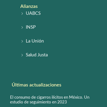
Alianzas
UABCS
INSP
La Unión
Salud Justa
Últimas actualizaciones
El consumo de cigarros ilícitos en México. Un
estudio de seguimiento en 2023