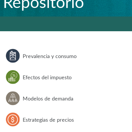
Repositorio
Prevalencia y consumo
Efectos del impuesto
Modelos de demanda
Estrategias de precios