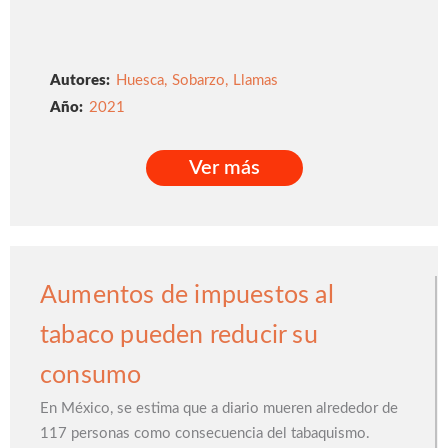
Autores:
Huesca
,
Sobarzo
,
Llamas
2021
Ver más
Ver más
Aumentos de impuestos al
tabaco pueden reducir su
consumo
En México, se estima que a diario mueren alrededor de
117 personas como consecuencia del tabaquismo.