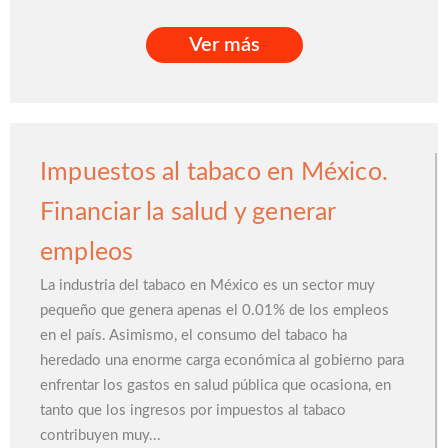
Ver más
Ver más
Impuestos al tabaco en México.
Financiar la salud y generar
empleos
La industria del tabaco en México es un sector muy
pequeño que genera apenas el 0.01% de los empleos
en el país. Asimismo, el consumo del tabaco ha
heredado una enorme carga económica al gobierno para
enfrentar los gastos en salud pública que ocasiona, en
tanto que los ingresos por impuestos al tabaco
contribuyen muy...