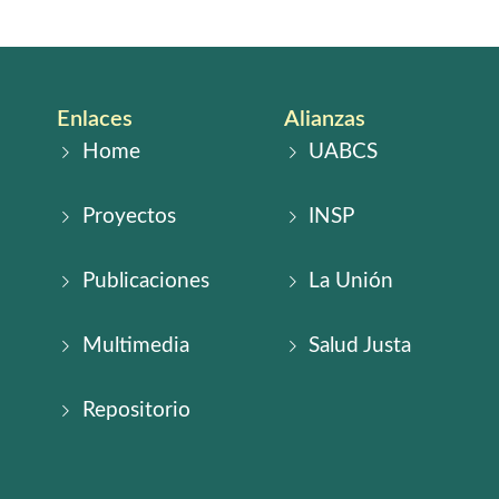
Enlaces
Alianzas
Home
UABCS
Proyectos
INSP
Publicaciones
La Unión
Multimedia
Salud Justa
Repositorio