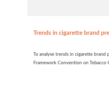
Trends in cigarette brand pr
To analyse trends in cigarette bra
Framework Convention on Tobacco 