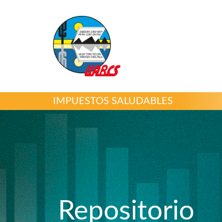
IMPUESTOS SALUDABLES
Repositorio