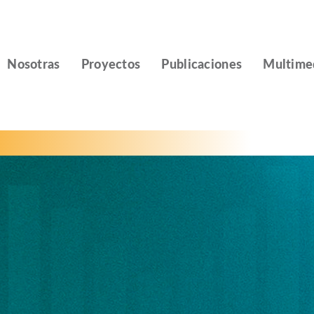
Nosotras
Proyectos
Publicaciones
Multime