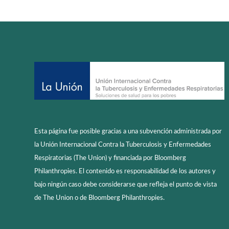
Esta página fue posible gracias a una subvención administrada por
la Unión Internacional Contra la Tuberculosis y Enfermedades
Respiratorias (The Union) y financiada por Bloomberg
Philanthropies. El contenido es responsabilidad de los autores y
bajo ningún caso debe considerarse que refleja el punto de vista
de The Union o de Bloomberg Philanthropies.