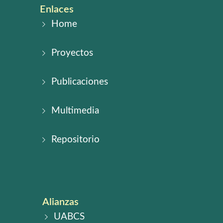
Enlaces
Home
Proyectos
Publicaciones
Multimedia
Repositorio
Alianzas
UABCS