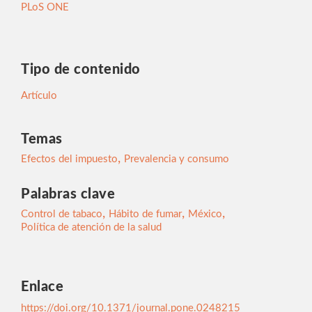
PLoS ONE
Tipo de contenido
Artículo
Temas
,
Efectos del impuesto
Prevalencia y consumo
Palabras clave
,
,
,
Control de tabaco
Hábito de fumar
México
Política de atención de la salud
Enlace
https://doi.org/10.1371/journal.pone.0248215