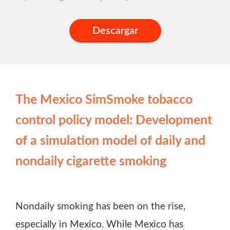
Descargar
The Mexico SimSmoke tobacco
control policy model: Development
of a simulation model of daily and
nondaily cigarette smoking
Nondaily smoking has been on the rise,
especially in Mexico. While Mexico has