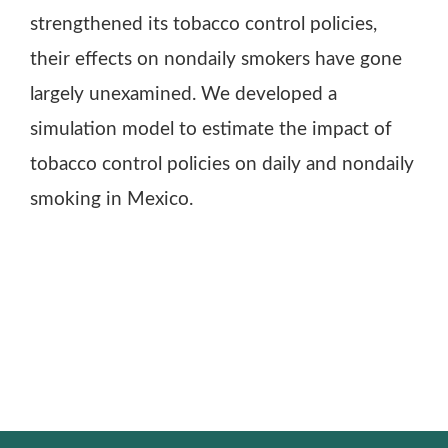
strengthened its tobacco control policies,
their effects on nondaily smokers have gone
largely unexamined. We developed a
simulation model to estimate the impact of
tobacco control policies on daily and nondaily
smoking in Mexico.