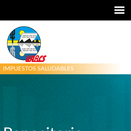
IMPUESTOS SALUDABLES