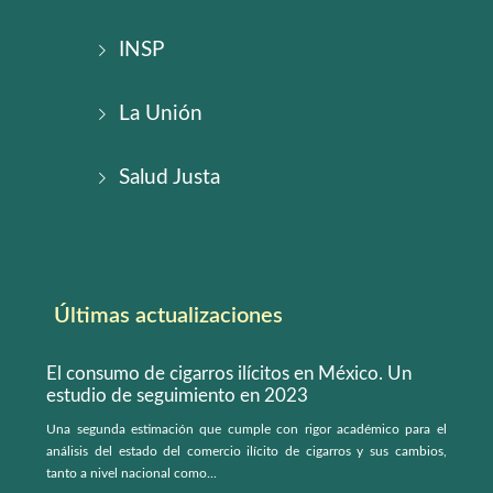
INSP
La Unión
Salud Justa
Últimas actualizaciones
El consumo de cigarros ilícitos en México. Un
estudio de seguimiento en 2023
Una segunda estimación que cumple con rigor académico para el
análisis del estado del comercio ilícito de cigarros y sus cambios,
tanto a nivel nacional como...