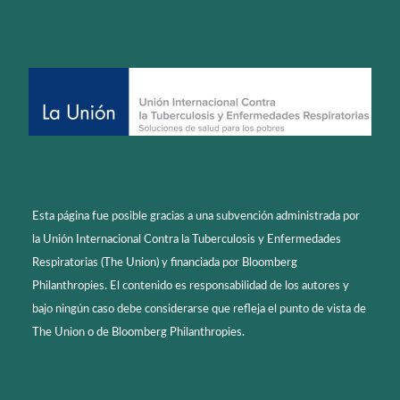
Esta página fue posible gracias a una subvención administrada por
la Unión Internacional Contra la Tuberculosis y Enfermedades
Respiratorias (The Union) y financiada por Bloomberg
Philanthropies. El contenido es responsabilidad de los autores y
bajo ningún caso debe considerarse que refleja el punto de vista de
The Union o de Bloomberg Philanthropies.