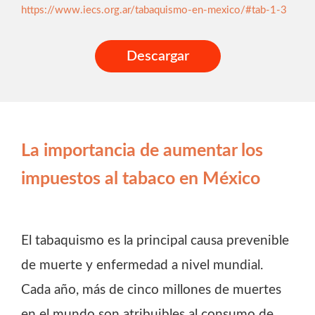
https://www.iecs.org.ar/tabaquismo-en-mexico/#tab-1-3
Descargar
La importancia de aumentar los
impuestos al tabaco en México
El tabaquismo es la principal causa prevenible
de muerte y enfermedad a nivel mundial.
Cada año, más de cinco millones de muertes
en el mundo son atribuibles al consumo de