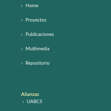
Home
Proyectos
Publicaciones
Multimedia
Repositorio
Alianzas
UABCS