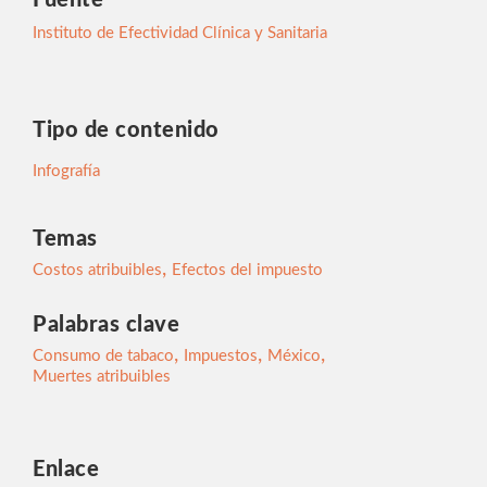
Fuente
Instituto de Efectividad Clínica y Sanitaria
Tipo de contenido
Infografía
Temas
,
Costos atribuibles
Efectos del impuesto
Palabras clave
,
,
,
Consumo de tabaco
Impuestos
México
Muertes atribuibles
Enlace