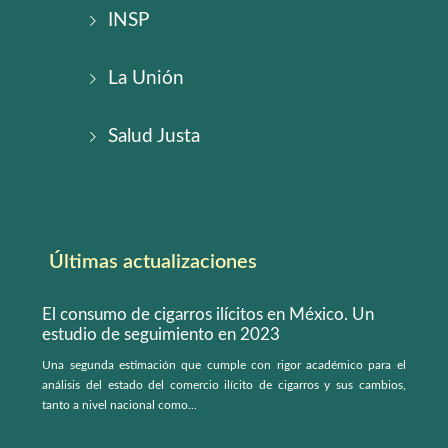
INSP
La Unión
Salud Justa
Últimas actualizaciones
El consumo de cigarros ilícitos en México. Un
estudio de seguimiento en 2023
Una segunda estimación que cumple con rigor académico para el
análisis del estado del comercio ilícito de cigarros y sus cambios,
tanto a nivel nacional como...