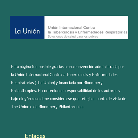
Esta página fue posible gracias a una subvención administrada por
la Unión Internacional Contra la Tuberculosis y Enfermedades
Respiratorias (The Union) y financiada por Bloomberg
Philanthropies. El contenido es responsabilidad de los autores y
bajo ningún caso debe considerarse que refleja el punto de vista de
The Union o de Bloomberg Philanthropies.
Enlaces