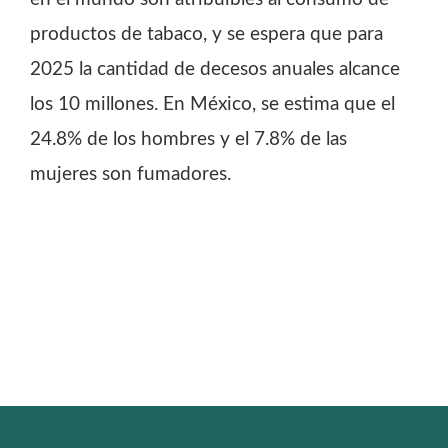
productos de tabaco, y se espera que para
2025 la cantidad de decesos anuales alcance
los 10 millones. En México, se estima que el
24.8% de los hombres y el 7.8% de las
mujeres son fumadores.