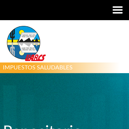
IMPUESTOS SALUDABLES