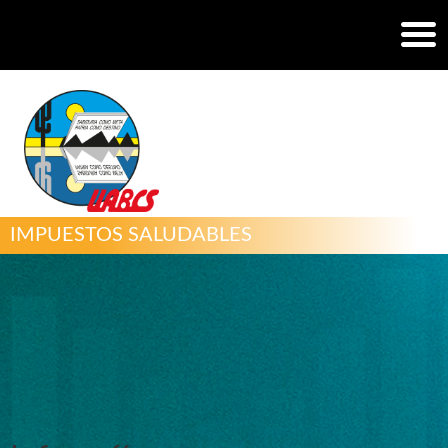
IMPUESTOS SALUDABLES