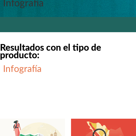
Infografía
Resultados con el tipo de
producto:
Infografía