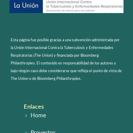
Esta página fue posible gracias a una subvención administrada por
la Unión Internacional Contra la Tuberculosis y Enfermedades
Respiratorias (The Union) y financiada por Bloomberg
Philanthropies. El contenido es responsabilidad de los autores y
bajo ningún caso debe considerarse que refleja el punto de vista de
The Union o de Bloomberg Philanthropies.
Enlaces
Home
Proyectos