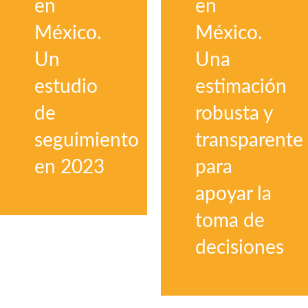
en
en
México.
México.
Un
Una
estudio
estimación
de
robusta y
seguimiento
transparente
en 2023
para
apoyar la
toma de
decisiones