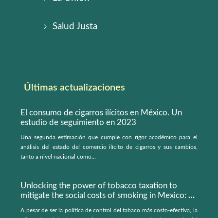
Salud Justa
Últimas actualizaciones
El consumo de cigarros ilícitos en México. Un
estudio de seguimiento en 2023
Una segunda estimación que cumple con rigor académico para el
análisis del estado del comercio ilícito de cigarros y sus cambios,
tanto a nivel nacional como...
Unlocking the power of tobacco taxation to
mitigate the social costs of smoking in Mexico: a
microsimulation model
A pesar de ser la política de control del tabaco más costo-efectiva, la