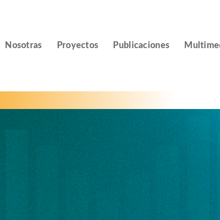
Nosotras
Proyectos
Publicaciones
Multime