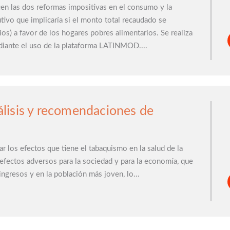
cen las dos reformas impositivas en el consumo y la
utivo que implicaría si el monto total recaudado se
ios) a favor de los hogares pobres alimentarios. Se realiza
ante el uso de la plataforma LATINMOD....
lisis y recomendaciones de
ar los efectos que tiene el tabaquismo en la salud de la
 efectos adversos para la sociedad y para la economía, que
gresos y en la población más joven, lo...