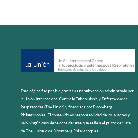
Esta página fue posible gracias a una subvención administrada por
la Unión Internacional Contra la Tuberculosis y Enfermedades
Respiratorias (The Union) y financiada por Bloomberg
Philanthropies. El contenido es responsabilidad de los autores y
bajo ningún caso debe considerarse que refleja el punto de vista
de The Union o de Bloomberg Philanthropies.