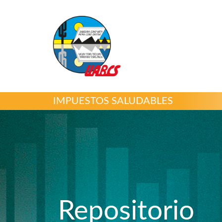
IMPUESTOS SALUDABLES
Repositorio