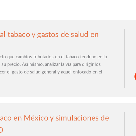
l tabaco y gastos de salud en
cto que cambios tributarios en el tabaco tendrían en la
u precio. Así mismo, analizar la vía para dirigir los
cer el gasto de salud general y aquel enfocado en el
abaco en México y simulaciones de
D