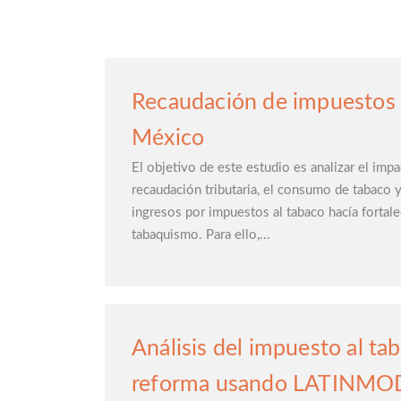
Recaudación de impuestos a
México
El objetivo de este estudio es analizar el impa
recaudación tributaria, el consumo de tabaco y s
ingresos por impuestos al tabaco hacía fortale
tabaquismo. Para ello,...
Análisis del impuesto al t
reforma usando LATINMO