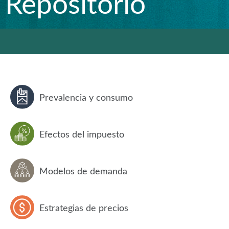
Repositorio
Prevalencia y consumo
Efectos del impuesto
Modelos de demanda
Estrategias de precios