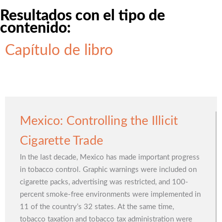
Resultados con el tipo de
contenido:
Capítulo de libro
Mexico: Controlling the Illicit
Cigarette Trade
In the last decade, Mexico has made important progress
in tobacco control. Graphic warnings were included on
cigarette packs, advertising was restricted, and 100-
percent smoke-free environments were implemented in
11 of the country’s 32 states. At the same time,
tobacco taxation and tobacco tax administration were