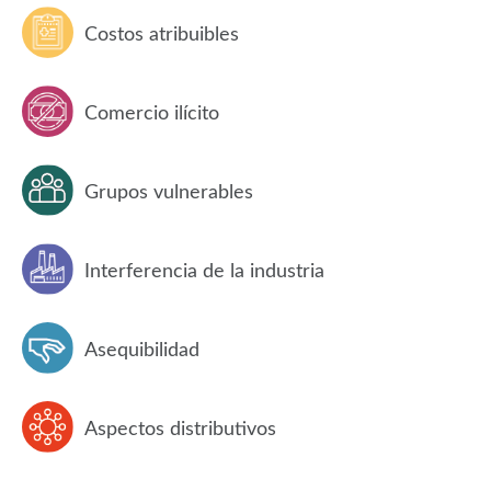
Costos atribuibles
Comercio ilícito
Grupos vulnerables
Interferencia de la industria
Asequibilidad
Aspectos distributivos