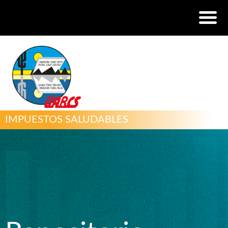
IMPUESTOS SALUDABLES