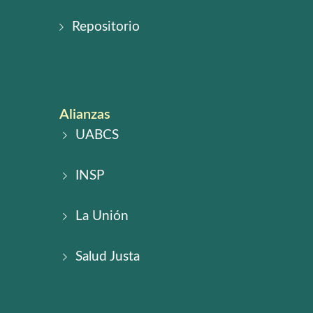
Repositorio
Alianzas
UABCS
INSP
La Unión
Salud Justa