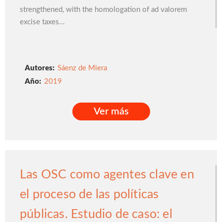
strengthened, with the homologation of ad valorem
excise taxes...
Autores:
Sáenz de Miera
2019
Ver más
Ver más
Las OSC como agentes clave en
el proceso de las políticas
públicas. Estudio de caso: el