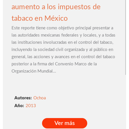
aumento a los impuestos de
tabaco en México
Este reporte tiene como objetivo principal presentar a
las autoridades mexicanas federales y locales, y a todas
las instituciones involucradas en el control del tabaco,
incluyendo la sociedad civil organizada y al público en
general, las acciones y avances en el control del tabaco
posterior a la firma del Convenio Marco de la
Organización Mundial...
Autores:
Ochoa
2013
Ver más