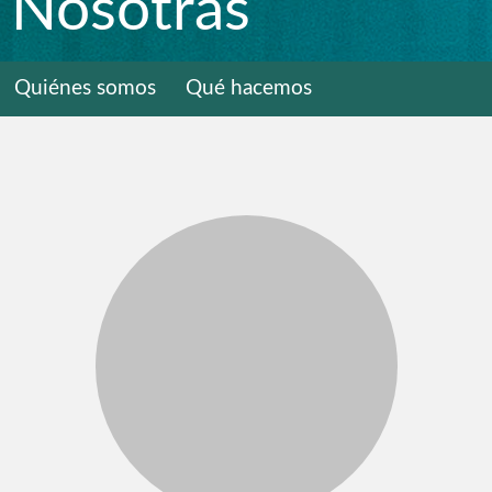
Nosotras
Quiénes somos
Qué hacemos