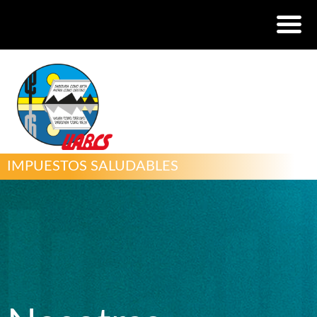
IMPUESTOS SALUDABLES