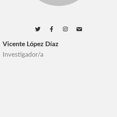
Vicente López Díaz
Investigador/a