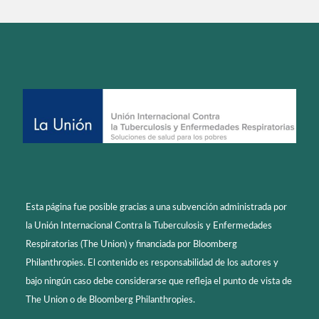
Esta página fue posible gracias a una subvención administrada por
la Unión Internacional Contra la Tuberculosis y Enfermedades
Respiratorias (The Union) y financiada por Bloomberg
Philanthropies. El contenido es responsabilidad de los autores y
bajo ningún caso debe considerarse que refleja el punto de vista de
The Union o de Bloomberg Philanthropies.