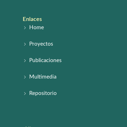
Enlaces
Home
Proyectos
Publicaciones
Multimedia
Repositorio