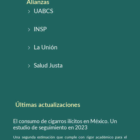
Alianzas
UABCS
INSP
La Unión
Salud Justa
Últimas actualizaciones
El consumo de cigarros ilícitos en México. Un
estudio de seguimiento en 2023
Una segunda estimación que cumple con rigor académico para el