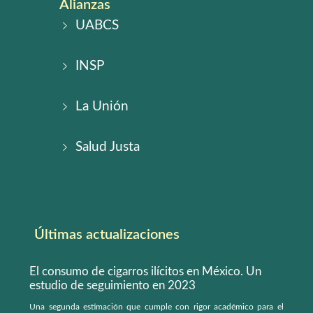
Alianzas
UABCS
INSP
La Unión
Salud Justa
Últimas actualizaciones
El consumo de cigarros ilícitos en México. Un
estudio de seguimiento en 2023
Una segunda estimación que cumple con rigor académico para el