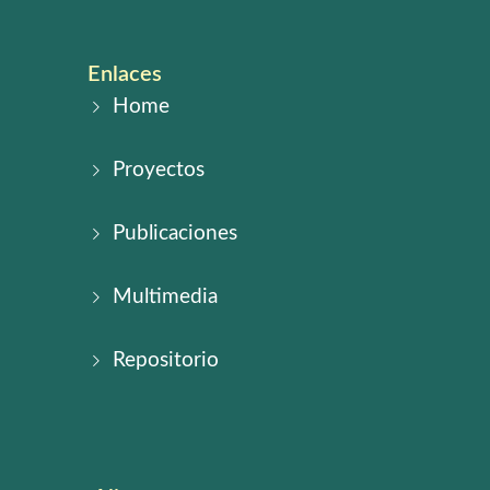
Enlaces
Home
Proyectos
Publicaciones
Multimedia
Repositorio