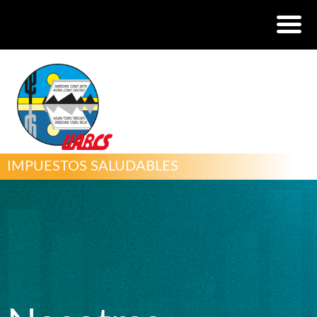
IMPUESTOS SALUDABLES