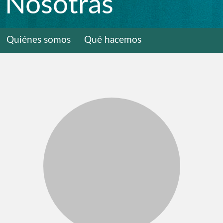
Nosotras
Quiénes somos
Qué hacemos