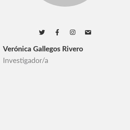
Verónica Gallegos Rivero
Investigador/a