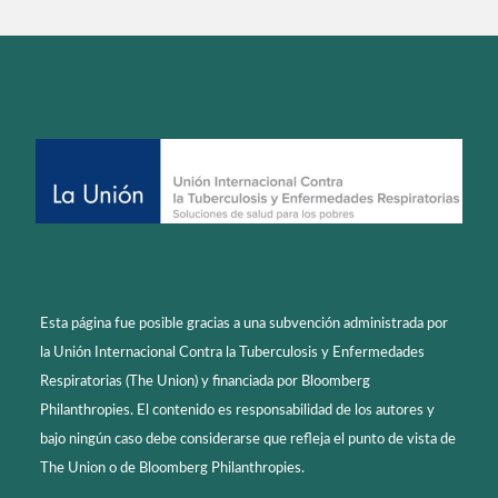
Esta página fue posible gracias a una subvención administrada por
la Unión Internacional Contra la Tuberculosis y Enfermedades
Respiratorias (The Union) y financiada por Bloomberg
Philanthropies. El contenido es responsabilidad de los autores y
bajo ningún caso debe considerarse que refleja el punto de vista de
The Union o de Bloomberg Philanthropies.