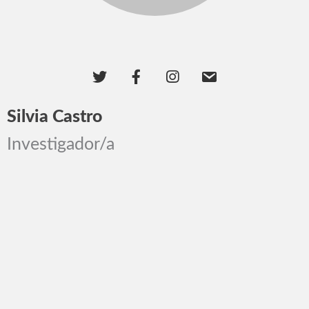
Silvia Castro
Investigador/a