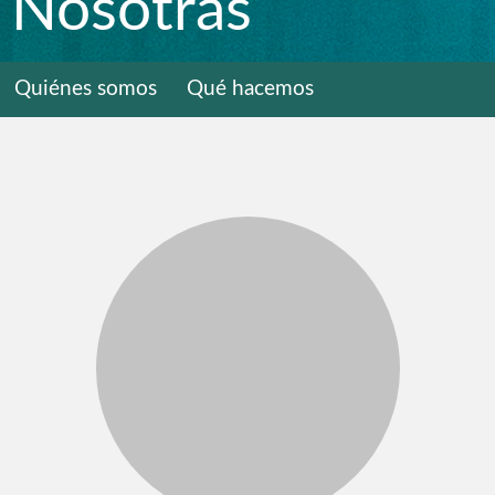
Nosotras
Quiénes somos
Qué hacemos