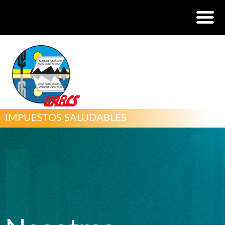
IMPUESTOS SALUDABLES