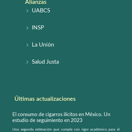
Alianzas
UABCS
INSP
La Unión
Salud Justa
Últimas actualizaciones
El consumo de cigarros ilícitos en México. Un
estudio de seguimiento en 2023
Una segunda estimación que cumple con rigor académico para el