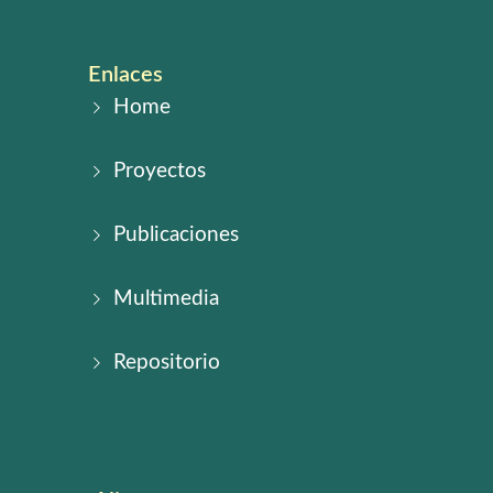
Enlaces
Home
Proyectos
Publicaciones
Multimedia
Repositorio