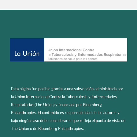
Esta página fue posible gracias a una subvención administrada por
la Unión Internacional Contra la Tuberculosis y Enfermedades
Respiratorias (The Union) y financiada por Bloomberg
Philanthropies. El contenido es responsabilidad de los autores y
bajo ningún caso debe considerarse que refleja el punto de vista de
The Union o de Bloomberg Philanthropies.