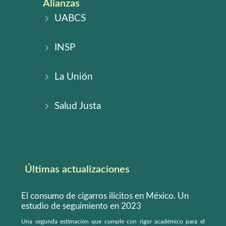
Alianzas
UABCS
INSP
La Unión
Salud Justa
Últimas actualizaciones
El consumo de cigarros ilícitos en México. Un
estudio de seguimiento en 2023
Una segunda estimación que cumple con rigor académico para el