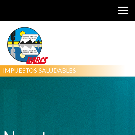
IMPUESTOS SALUDABLES