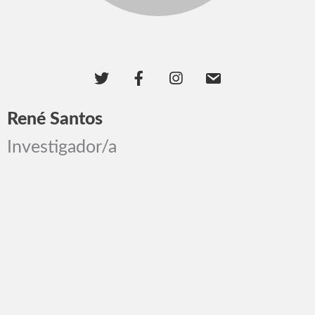
René Santos
Investigador/a