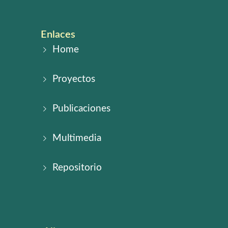
Enlaces
Home
Proyectos
Publicaciones
Multimedia
Repositorio