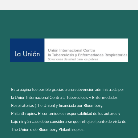
Esta página fue posible gracias a una subvención administrada por
la Unión Internacional Contra la Tuberculosis y Enfermedades
Respiratorias (The Union) y financiada por Bloomberg
Philanthropies. El contenido es responsabilidad de los autores y
bajo ningún caso debe considerarse que refleja el punto de vista de
The Union o de Bloomberg Philanthropies.