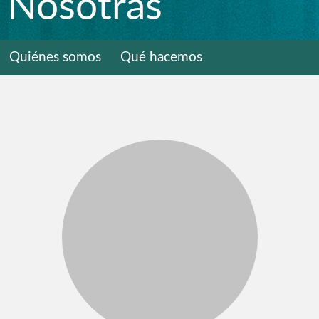
Nosotras
Quiénes somos
Qué hacemos