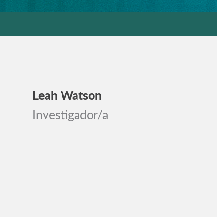
Leah Watson
Investigador/a