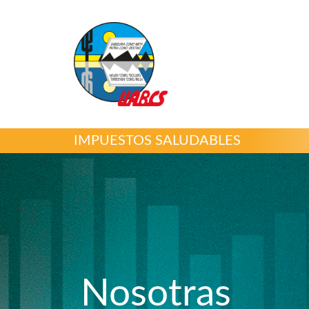
IMPUESTOS SALUDABLES
Nosotras