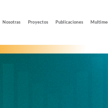
Nosotras
Proyectos
Publicaciones
Multime