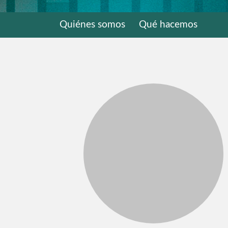
Quiénes somos
Qué hacemos