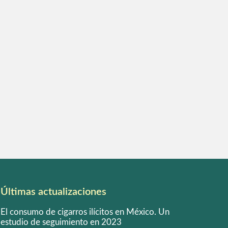
Últimas actualizaciones
El consumo de cigarros ilícitos en México. Un
estudio de seguimiento en 2023