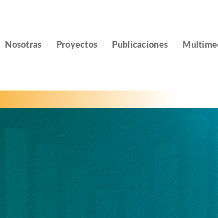
Nosotras
Proyectos
Publicaciones
Multime