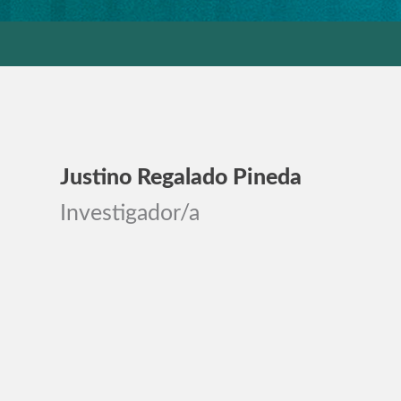
Justino Regalado Pineda
Investigador/a