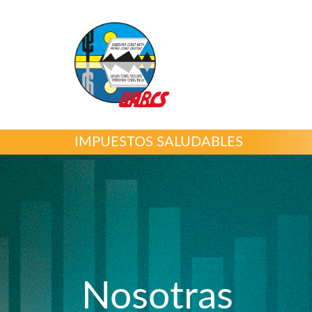
IMPUESTOS SALUDABLES
Nosotras