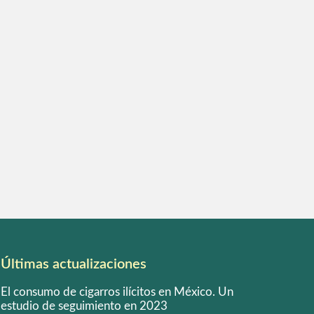
Últimas actualizaciones
El consumo de cigarros ilícitos en México. Un
estudio de seguimiento en 2023