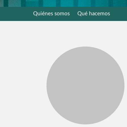
Quiénes somos
Qué hacemos