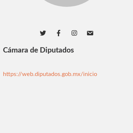
Cámara de Diputados
https://web.diputados.gob.mx/inicio