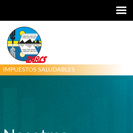
IMPUESTOS SALUDABLES