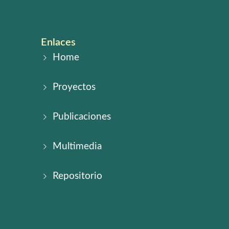
Enlaces
Home
Proyectos
Publicaciones
Multimedia
Repositorio