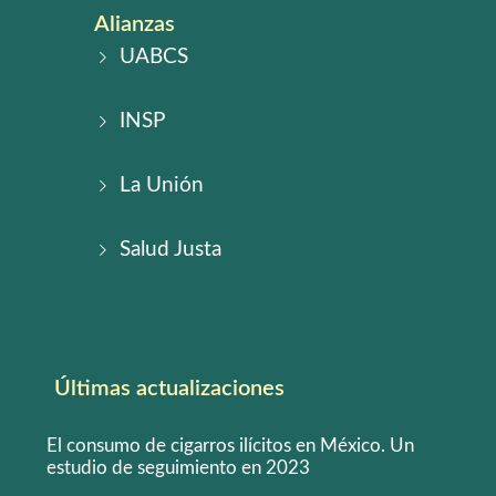
Alianzas
UABCS
INSP
La Unión
Salud Justa
Últimas actualizaciones
El consumo de cigarros ilícitos en México. Un
estudio de seguimiento en 2023