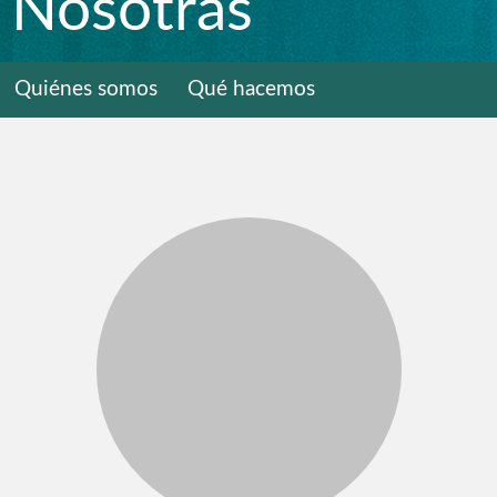
Nosotras
Quiénes somos
Qué hacemos