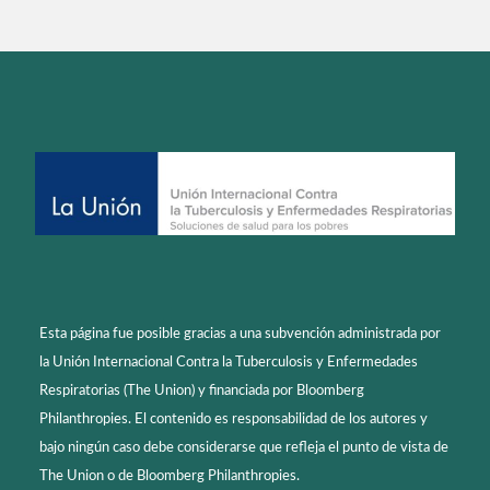
Esta página fue posible gracias a una subvención administrada por
la Unión Internacional Contra la Tuberculosis y Enfermedades
Respiratorias (The Union) y financiada por Bloomberg
Philanthropies. El contenido es responsabilidad de los autores y
bajo ningún caso debe considerarse que refleja el punto de vista de
The Union o de Bloomberg Philanthropies.