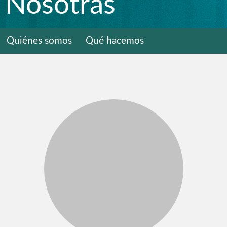
Nosotras
Quiénes somos
Qué hacemos