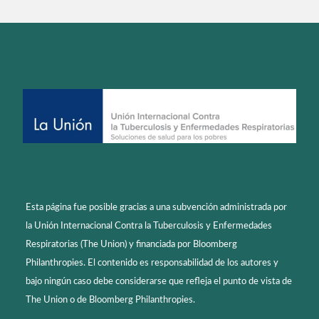
Esta página fue posible gracias a una subvención administrada por
la Unión Internacional Contra la Tuberculosis y Enfermedades
Respiratorias (The Union) y financiada por Bloomberg
Philanthropies. El contenido es responsabilidad de los autores y
bajo ningún caso debe considerarse que refleja el punto de vista de
The Union o de Bloomberg Philanthropies.