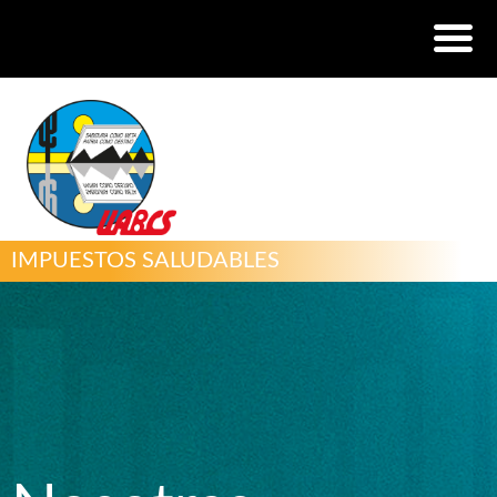
IMPUESTOS SALUDABLES