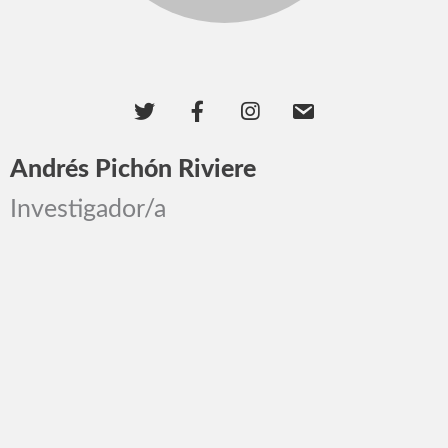
Andrés Pichón Riviere
Investigador/a