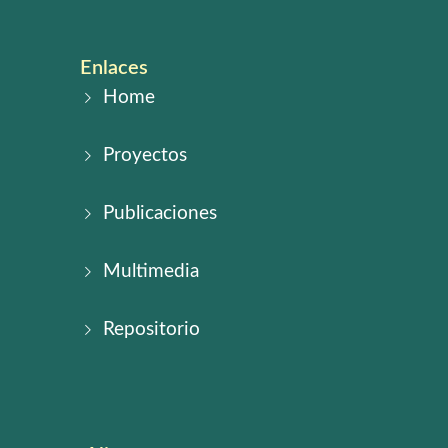
Enlaces
Home
Proyectos
Publicaciones
Multimedia
Repositorio