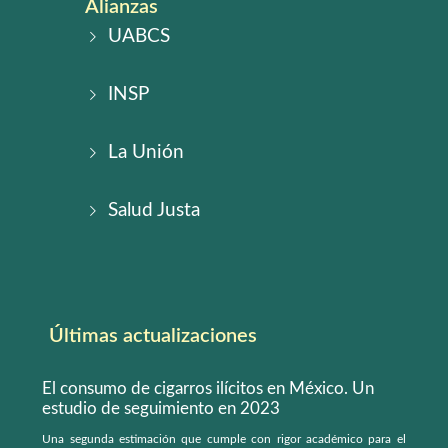
Alianzas
UABCS
INSP
La Unión
Salud Justa
Últimas actualizaciones
El consumo de cigarros ilícitos en México. Un
estudio de seguimiento en 2023
Una segunda estimación que cumple con rigor académico para el