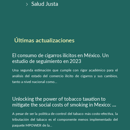
Salud Justa
Últimas actualizaciones
El consumo de cigarros ilícitos en México. Un
estudio de seguimiento en 2023
Una segunda estimación que cumple con rigor académico para el
análisis del estado del comercio ilícito de cigarros y sus cambios,
tanto a nivel nacional como...
Unlocking the power of tobacco taxation to
mitigate the social costs of smoking in Mexico: a
microsimulation model
A pesar de ser la política de control del tabaco más costo-efectiva, la
tributación del tabaco es el componente menos implementado del
paquete MPOWER de la...