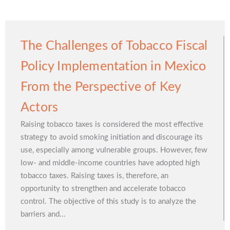
The Challenges of Tobacco Fiscal
Policy Implementation in Mexico
From the Perspective of Key
Actors
Raising tobacco taxes is considered the most effective
strategy to avoid smoking initiation and discourage its
use, especially among vulnerable groups. However, few
low- and middle-income countries have adopted high
tobacco taxes. Raising taxes is, therefore, an
opportunity to strengthen and accelerate tobacco
control. The objective of this study is to analyze the
barriers and...