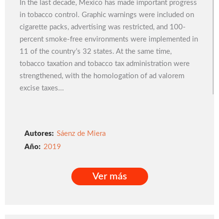
In the last decade, Mexico has made important progress
in tobacco control. Graphic warnings were included on
cigarette packs, advertising was restricted, and 100-
percent smoke-free environments were implemented in
11 of the country’s 32 states. At the same time,
tobacco taxation and tobacco tax administration were
strengthened, with the homologation of ad valorem
excise taxes...
Autores:
Sáenz de Miera
2019
Ver más
Ver más