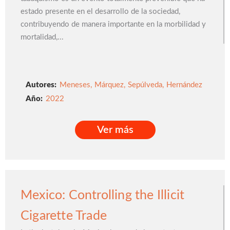
estado presente en el desarrollo de la sociedad,
contribuyendo de manera importante en la morbilidad y
mortalidad,...
Autores:
Meneses
,
Márquez
,
Sepúlveda
,
Hernández
2022
Ver más
Ver más
Mexico: Controlling the Illicit
Cigarette Trade