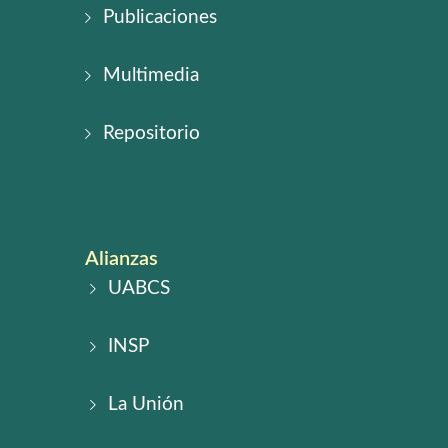
Publicaciones
Multimedia
Repositorio
Alianzas
UABCS
INSP
La Unión