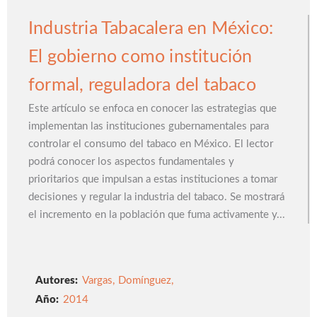
Industria Tabacalera en México:
El gobierno como institución
formal, reguladora del tabaco
Este artículo se enfoca en conocer las estrategias que
implementan las instituciones gubernamentales para
controlar el consumo del tabaco en México. El lector
podrá conocer los aspectos fundamentales y
prioritarios que impulsan a estas instituciones a tomar
decisiones y regular la industria del tabaco. Se mostrará
el incremento en la población que fuma activamente y...
Autores:
Vargas
,
Domínguez
,
2014