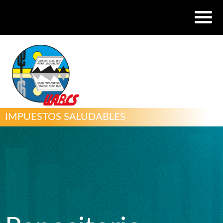
IMPUESTOS SALUDABLES