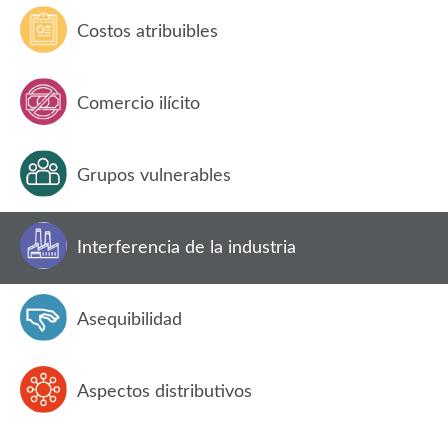
Costos atribuibles
Comercio ilícito
Grupos vulnerables
Interferencia de la industria
Asequibilidad
Aspectos distributivos