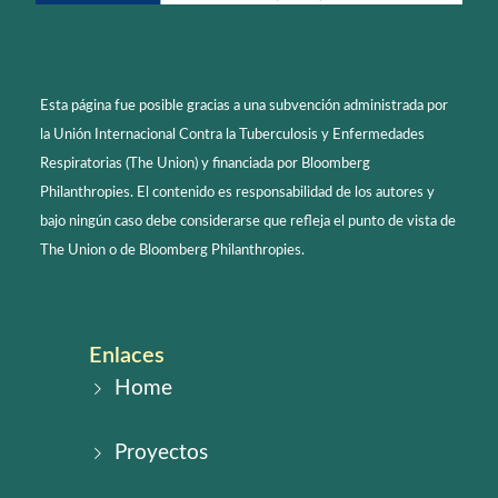
Esta página fue posible gracias a una subvención administrada por
la Unión Internacional Contra la Tuberculosis y Enfermedades
Respiratorias (The Union) y financiada por Bloomberg
Philanthropies. El contenido es responsabilidad de los autores y
bajo ningún caso debe considerarse que refleja el punto de vista de
The Union o de Bloomberg Philanthropies.
Enlaces
Home
Proyectos