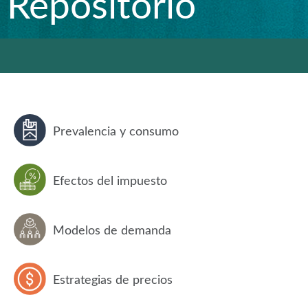
Repositorio
Prevalencia y consumo
Efectos del impuesto
Modelos de demanda
Estrategias de precios