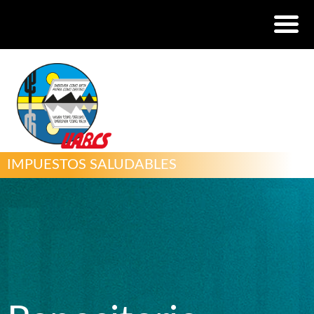
IMPUESTOS SALUDABLES