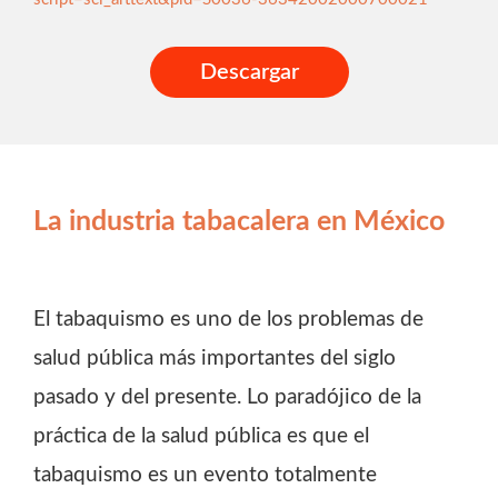
Descargar
La industria tabacalera en México
El tabaquismo es uno de los problemas de
salud pública más importantes del siglo
pasado y del presente. Lo paradójico de la
práctica de la salud pública es que el
tabaquismo es un evento totalmente