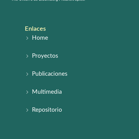
Enlaces
Home
Proyectos
Publicaciones
Multimedia
Repositorio