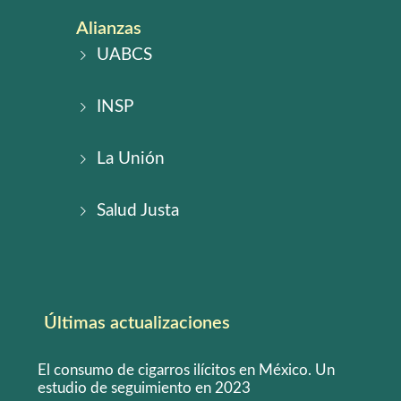
Alianzas
UABCS
INSP
La Unión
Salud Justa
Últimas actualizaciones
El consumo de cigarros ilícitos en México. Un
estudio de seguimiento en 2023