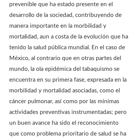
prevenible que ha estado presente en el
desarrollo de la sociedad, contribuyendo de
manera importante en la morbilidad y
mortalidad, aun a costa de la evolución que ha
tenido la salud pública mundial. En el caso de
México, al contrario que en otras partes del
mundo, la ola epidémica del tabaquismo se
encuentra en su primera fase, expresada en la
morbilidad y mortalidad asociadas, como el
cáncer pulmonar, así como por las mínimas
actividades preventivas instrumentadas; pero
un buen avance ha sido el reconocimiento
que como problema prioritario de salud se ha