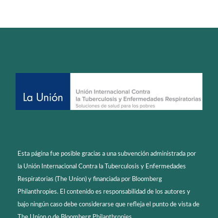
Esta página fue posible gracias a una subvención administrada por
la Unión Internacional Contra la Tuberculosis y Enfermedades
Respiratorias (The Union) y financiada por Bloomberg
Philanthropies. El contenido es responsabilidad de los autores y
bajo ningún caso debe considerarse que refleja el punto de vista de
The Union o de Bloomberg Philanthropies.