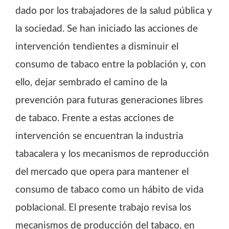
dado por los trabajadores de la salud pública y
la sociedad. Se han iniciado las acciones de
intervención tendientes a disminuir el
consumo de tabaco entre la población y, con
ello, dejar sembrado el camino de la
prevención para futuras generaciones libres
de tabaco. Frente a estas acciones de
intervención se encuentran la industria
tabacalera y los mecanismos de reproducción
del mercado que opera para mantener el
consumo de tabaco como un hábito de vida
poblacional. El presente trabajo revisa los
mecanismos de producción del tabaco, en