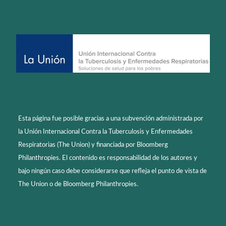
Esta página fue posible gracias a una subvención administrada por
la Unión Internacional Contra la Tuberculosis y Enfermedades
Respiratorias (The Union) y financiada por Bloomberg
Philanthropies. El contenido es responsabilidad de los autores y
bajo ningún caso debe considerarse que refleja el punto de vista de
The Union o de Bloomberg Philanthropies.