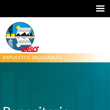
IMPUESTOS SALUDABLES