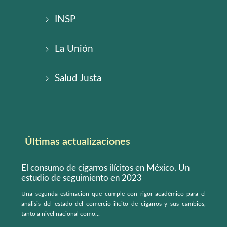
INSP
La Unión
Salud Justa
Últimas actualizaciones
El consumo de cigarros ilícitos en México. Un
estudio de seguimiento en 2023
Una segunda estimación que cumple con rigor académico para el
análisis del estado del comercio ilícito de cigarros y sus cambios,
tanto a nivel nacional como...