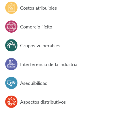
Costos atribuibles
Comercio ilícito
Grupos vulnerables
Interferencia de la industria
Asequibilidad
Aspectos distributivos