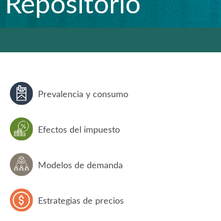
Repositorio
Prevalencia y consumo
Efectos del impuesto
Modelos de demanda
Estrategias de precios