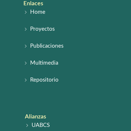
Enlaces
Home
Proyectos
Publicaciones
Multimedia
Repositorio
Alianzas
UABCS