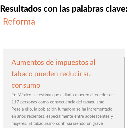
Resultados con las palabras clave:
Reforma
Aumentos de impuestos al
tabaco pueden reducir su
consumo
En México, se estima que a diario mueren alrededor de
117 personas como consecuencia del tabaquismo.
Pese a ello, la población fumadora se ha incrementado
en años recientes, especialmente entre adolescentes y
mujeres. El tabaquismo continúa siendo un grave