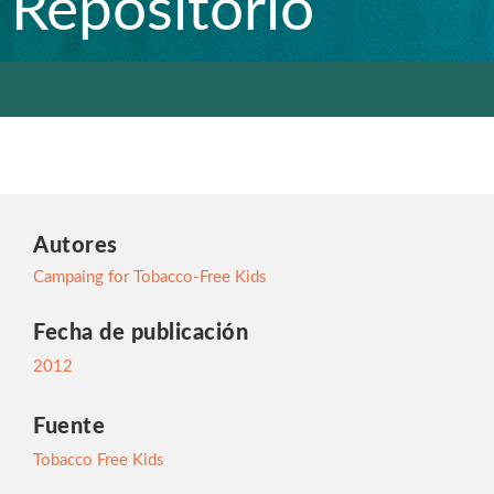
Repositorio
Autores
Campaing for Tobacco-Free Kids
Fecha de publicación
2012
Fuente
Tobacco Free Kids