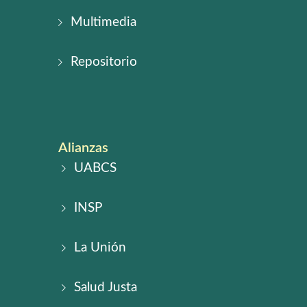
Multimedia
Repositorio
Alianzas
UABCS
INSP
La Unión
Salud Justa