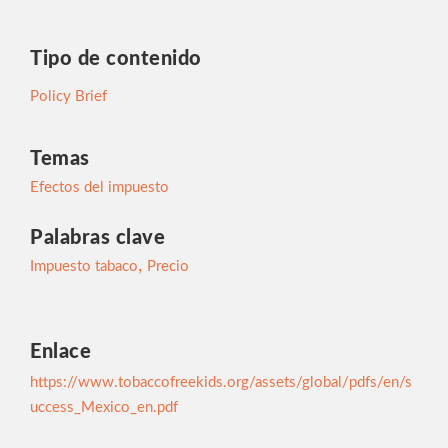
Tipo de contenido
Policy Brief
Temas
Efectos del impuesto
Palabras clave
,
Impuesto tabaco
Precio
Enlace
https://www.tobaccofreekids.org/assets/global/pdfs/en/s
uccess_Mexico_en.pdf