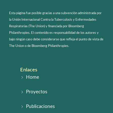
Esta página fue posible gracias a una subvención administrada por
la Unión Internacional Contra la Tuberculosis y Enfermedades
Respiratorias (The Union) y financiada por Bloomberg
Philanthropies. El contenido es responsabilidad de los autores y
bajo ningún caso debe considerarse que refleja el punto de vista de
The Union o de Bloomberg Philanthropies.
Enlaces
Home
Proyectos
Publicaciones