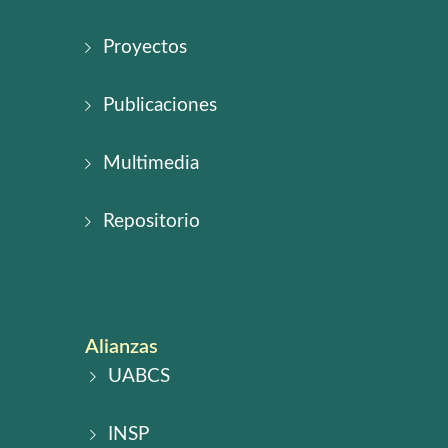
Proyectos
Publicaciones
Multimedia
Repositorio
Alianzas
UABCS
INSP