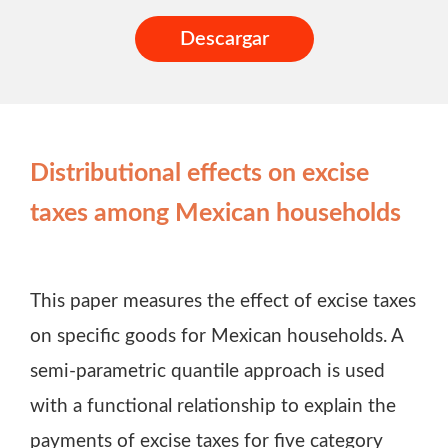
Descargar
Distributional effects on excise
taxes among Mexican households
This paper measures the effect of excise taxes
on specific goods for Mexican households. A
semi-parametric quantile approach is used
with a functional relationship to explain the
payments of excise taxes for five category