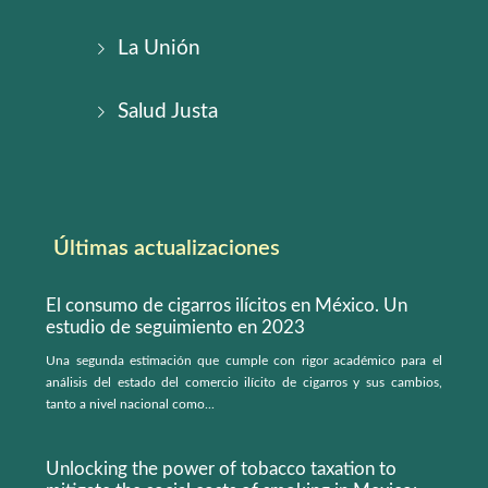
La Unión
Salud Justa
Últimas actualizaciones
El consumo de cigarros ilícitos en México. Un
estudio de seguimiento en 2023
Una segunda estimación que cumple con rigor académico para el
análisis del estado del comercio ilícito de cigarros y sus cambios,
tanto a nivel nacional como...
Unlocking the power of tobacco taxation to