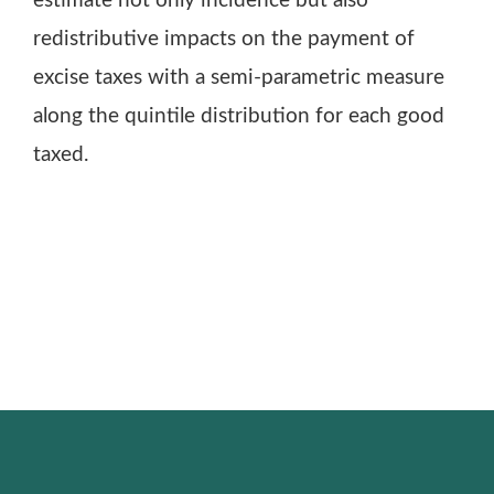
estimate not only incidence but also
redistributive impacts on the payment of
excise taxes with a semi-parametric measure
along the quintile distribution for each good
taxed.