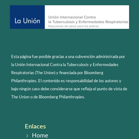
Esta página fue posible gracias a una subvención administrada por
la Unión Internacional Contra la Tuberculosis y Enfermedades
Respiratorias (The Union) y financiada por Bloomberg
Philanthropies. El contenido es responsabilidad de los autores y
bajo ningún caso debe considerarse que refleja el punto de vista de
The Union o de Bloomberg Philanthropies.
Enlaces
Home