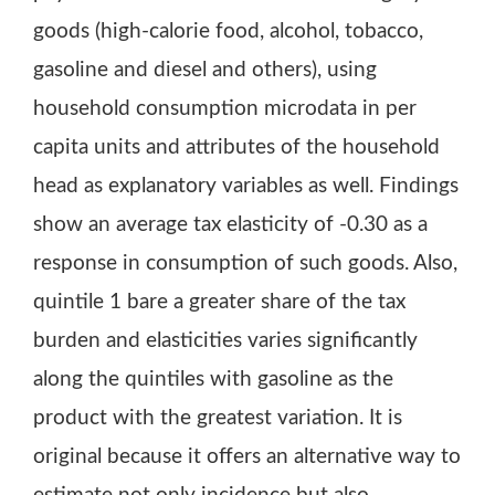
goods (high-calorie food, alcohol, tobacco,
gasoline and diesel and others), using
household consumption microdata in per
capita units and attributes of the household
head as explanatory variables as well. Findings
show an average tax elasticity of -0.30 as a
response in consumption of such goods. Also,
quintile 1 bare a greater share of the tax
burden and elasticities varies significantly
along the quintiles with gasoline as the
product with the greatest variation. It is
original because it offers an alternative way to