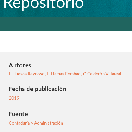
Repositorio
Autores
L Huesca Reynoso
,
L Llamas Rembao
,
C Calderón Villareal
Fecha de publicación
2019
Fuente
Contaduría y Administración