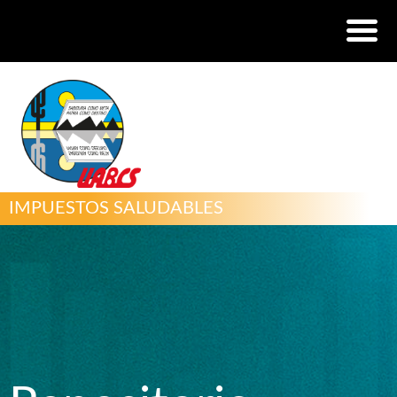
IMPUESTOS SALUDABLES