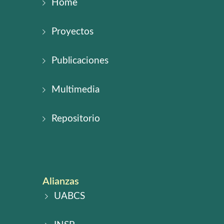
Home
Proyectos
Publicaciones
Multimedia
Repositorio
Alianzas
UABCS