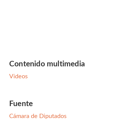
Contenido multimedia
Videos
Fuente
Cámara de Diputados