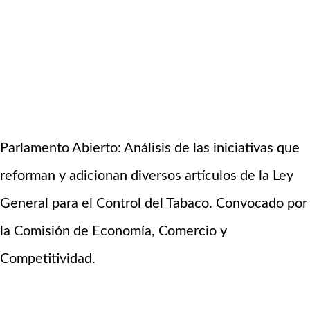
Parlamento Abierto: Análisis de las iniciativas que
reforman y adicionan diversos artículos de la Ley
General para el Control del Tabaco. Convocado por
la Comisión de Economía, Comercio y
Competitividad.