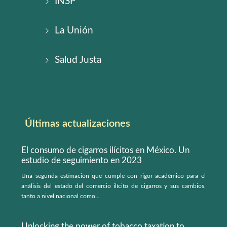
INSP
La Unión
Salud Justa
Últimas actualizaciones
El consumo de cigarros ilícitos en México. Un
estudio de seguimiento en 2023
Una segunda estimación que cumple con rigor académico para el
análisis del estado del comercio ilícito de cigarros y sus cambios,
tanto a nivel nacional como...
Unlocking the power of tobacco taxation to