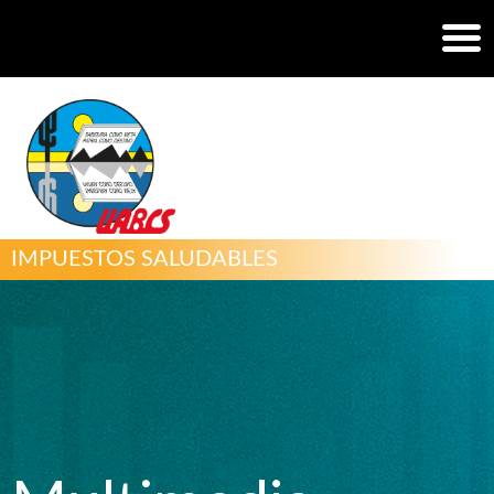
IMPUESTOS SALUDABLES