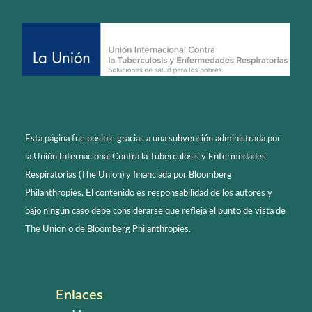
Esta página fue posible gracias a una subvención administrada por
la Unión Internacional Contra la Tuberculosis y Enfermedades
Respiratorias (The Union) y financiada por Bloomberg
Philanthropies. El contenido es responsabilidad de los autores y
bajo ningún caso debe considerarse que refleja el punto de vista de
The Union o de Bloomberg Philanthropies.
Enlaces