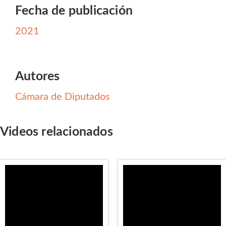
Fecha de publicación
2021
Autores
Cámara de Diputados
Videos relacionados