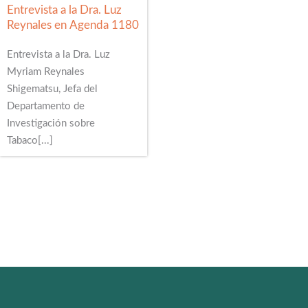
Entrevista a la Dra. Luz
Reynales en Agenda 1180
Entrevista a la Dra. Luz
Myriam Reynales
Shigematsu, Jefa del
Departamento de
Investigación sobre
Tabaco[...]