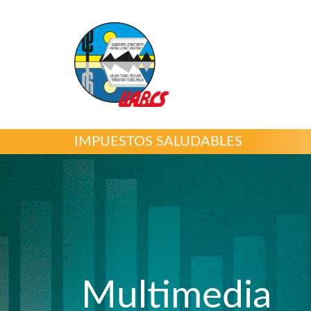
IMPUESTOS SALUDABLES
Multimedia