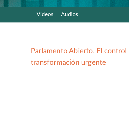
Videos
Audios
Parlamento Abierto. El control
transformación urgente