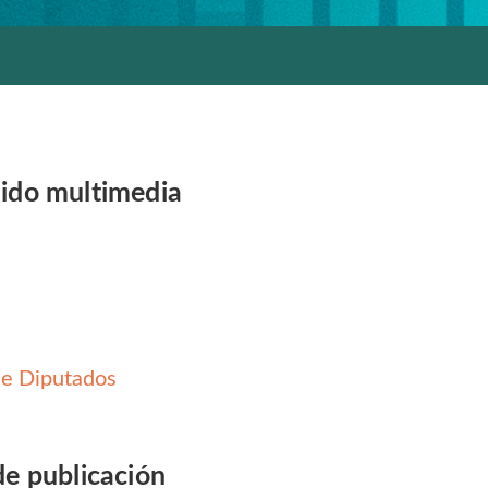
ido multimedia
e Diputados
de publicación