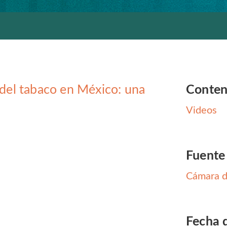
 del tabaco en México: una
Conten
Videos
Fuente
Cámara d
Fecha 