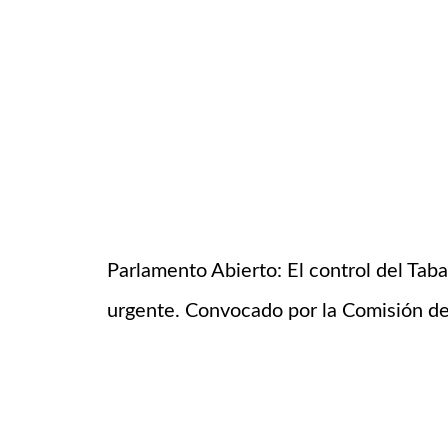
Parlamento Abierto: El control del Ta
urgente. Convocado por la Comisión de