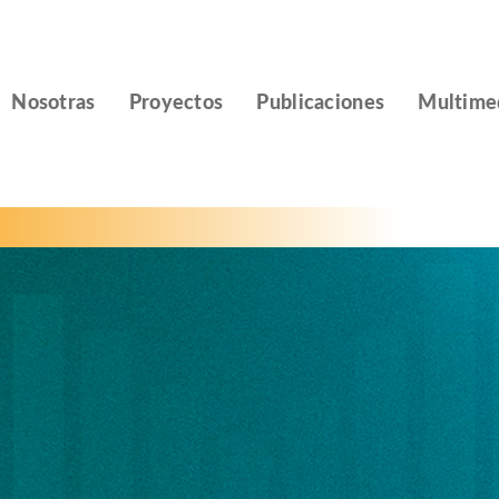
Nosotras
Proyectos
Publicaciones
Multime