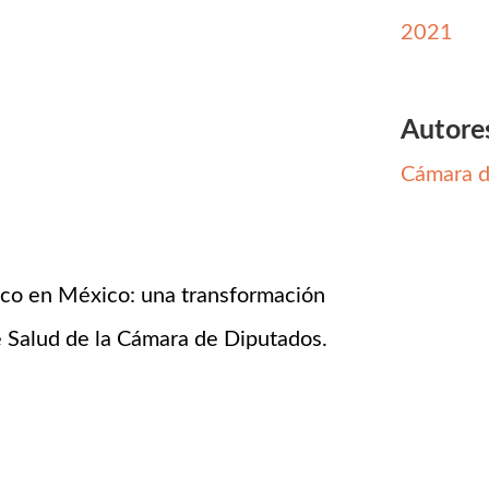
2021
Autore
Cámara d
baco en México: una transformación
 Salud de la Cámara de Diputados.