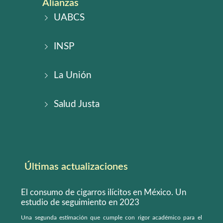
Alianzas
UABCS
INSP
La Unión
Salud Justa
Últimas actualizaciones
El consumo de cigarros ilícitos en México. Un
estudio de seguimiento en 2023
Una segunda estimación que cumple con rigor académico para el