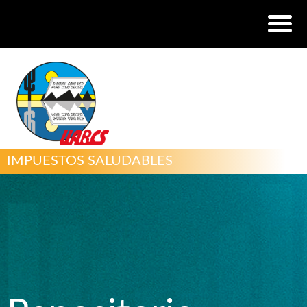
IMPUESTOS SALUDABLES