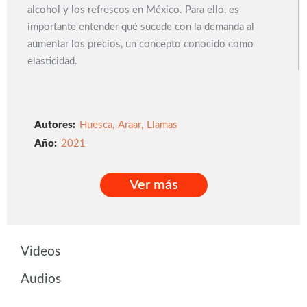
alcohol y los refrescos en México. Para ello, es
importante entender qué sucede con la demanda al
aumentar los precios, un concepto conocido como
elasticidad.
Autores:
Huesca
,
Araar
,
Llamas
2021
Ver más
Ver más
Videos
Audios