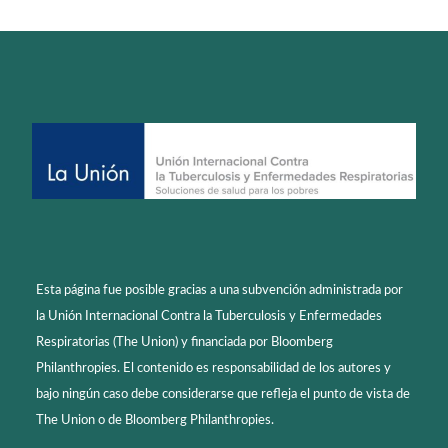
Esta página fue posible gracias a una subvención administrada por
la Unión Internacional Contra la Tuberculosis y Enfermedades
Respiratorias (The Union) y financiada por Bloomberg
Philanthropies. El contenido es responsabilidad de los autores y
bajo ningún caso debe considerarse que refleja el punto de vista de
The Union o de Bloomberg Philanthropies.