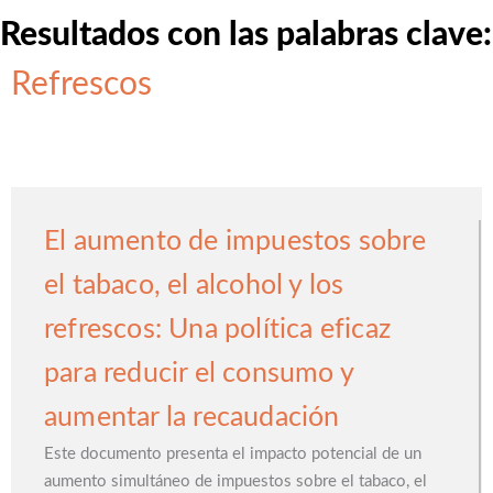
Resultados con las palabras clave:
Refrescos
El aumento de impuestos sobre
el tabaco, el alcohol y los
refrescos: Una política eficaz
para reducir el consumo y
aumentar la recaudación
Este documento presenta el impacto potencial de un
aumento simultáneo de impuestos sobre el tabaco, el