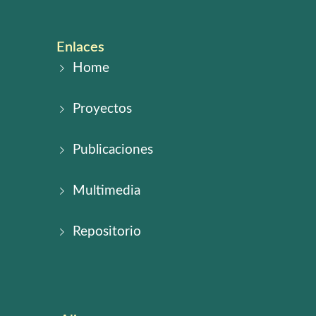
Enlaces
Home
Proyectos
Publicaciones
Multimedia
Repositorio