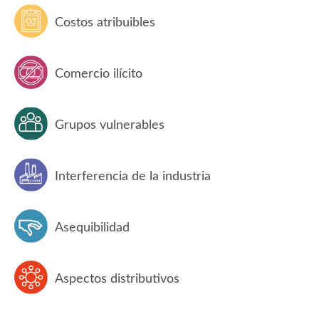
Costos atribuibles
Comercio ilícito
Grupos vulnerables
Interferencia de la industria
Asequibilidad
Aspectos distributivos