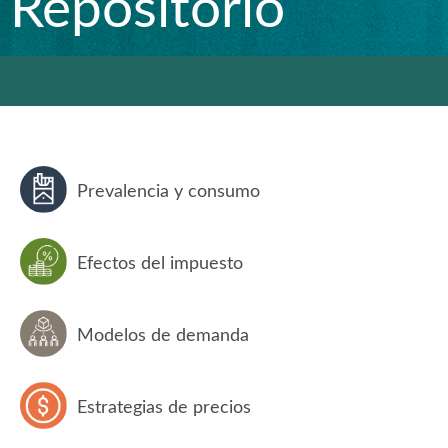
Repositorio
Prevalencia y consumo
Efectos del impuesto
Modelos de demanda
Estrategias de precios