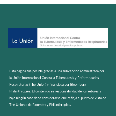
Esta página fue posible gracias a una subvención administrada por
la Unión Internacional Contra la Tuberculosis y Enfermedades
Respiratorias (The Union) y financiada por Bloomberg
Philanthropies. El contenido es responsabilidad de los autores y
bajo ningún caso debe considerarse que refleja el punto de vista de
The Union o de Bloomberg Philanthropies.