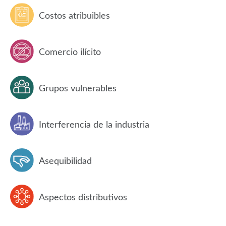
Costos atribuibles
Comercio ilícito
Grupos vulnerables
Interferencia de la industria
Asequibilidad
Aspectos distributivos