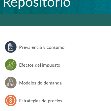
Repositorio
Prevalencia y consumo
Efectos del impuesto
Modelos de demanda
Estrategias de precios