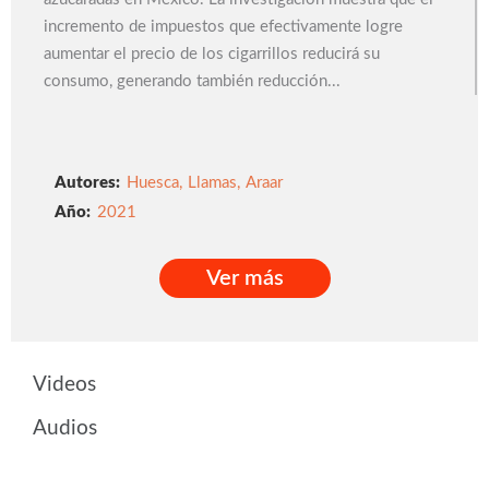
incremento de impuestos que efectivamente logre
aumentar el precio de los cigarrillos reducirá su
consumo, generando también reducción...
Autores:
Huesca
,
Llamas
,
Araar
2021
Ver más
Ver más
Videos
Audios