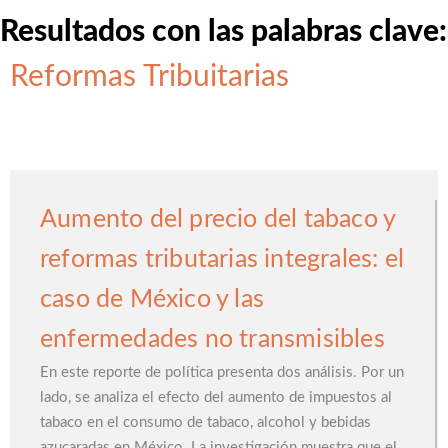
Resultados con las palabras clave:
Reformas Tribuitarias
Aumento del precio del tabaco y
reformas tributarias integrales: el
caso de México y las
enfermedades no transmisibles
En este reporte de política presenta dos análisis. Por un
lado, se analiza el efecto del aumento de impuestos al
tabaco en el consumo de tabaco, alcohol y bebidas
azucaradas en México. La investigación muestra que el