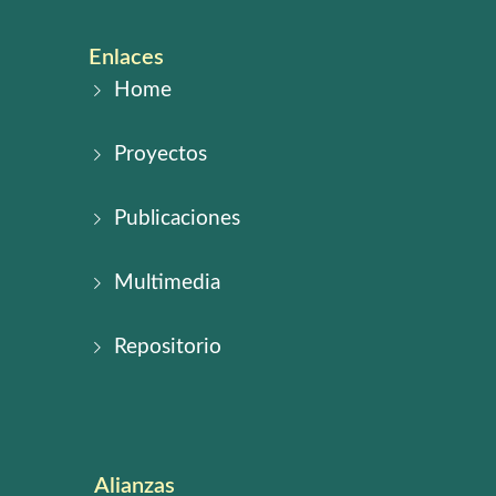
Enlaces
Home
Proyectos
Publicaciones
Multimedia
Repositorio
Alianzas