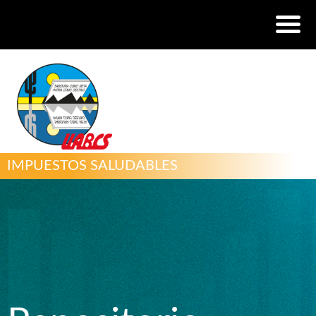
IMPUESTOS SALUDABLES