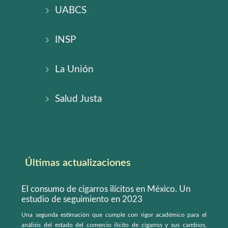
UABCS
INSP
La Unión
Salud Justa
Últimas actualizaciones
El consumo de cigarros ilícitos en México. Un
estudio de seguimiento en 2023
Una segunda estimación que cumple con rigor académico para el
análisis del estado del comercio ilícito de cigarros y sus cambios,