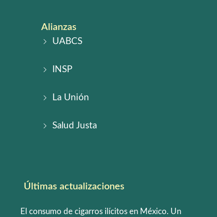
Alianzas
UABCS
INSP
La Unión
Salud Justa
Últimas actualizaciones
El consumo de cigarros ilícitos en México. Un