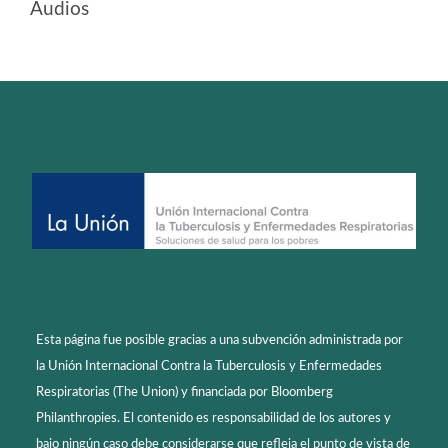
Audios
Esta página fue posible gracias a una subvención administrada por
la Unión Internacional Contra la Tuberculosis y Enfermedades
Respiratorias (The Union) y financiada por Bloomberg
Philanthropies. El contenido es responsabilidad de los autores y
bajo ningún caso debe considerarse que refleja el punto de vista de