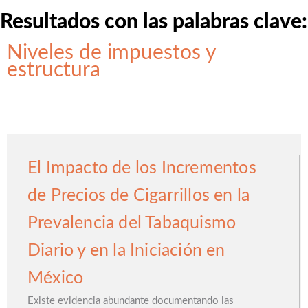
Resultados con las palabras clave:
Niveles de impuestos y
estructura
El Impacto de los Incrementos
de Precios de Cigarrillos en la
Prevalencia del Tabaquismo
Diario y en la Iniciación en
México
Existe evidencia abundante documentando las