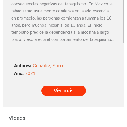
consecuencias negativas del tabaquismo. En México, el
tabaquismo usualmente comienza en la adolescencia:
en promedio, las personas comienzan a fumar a los 18
años, pero muchos inician a los 10 años. El inicio
temprano predice la dependencia a la nicotina a largo
plazo, y eso afecta el comportamiento del tabaquismo...
Autores:
González
,
Franco
2021
Ver más
Ver más
Videos