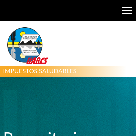
IMPUESTOS SALUDABLES