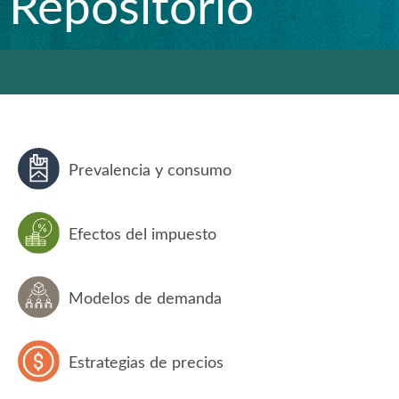
Repositorio
Prevalencia y consumo
Efectos del impuesto
Modelos de demanda
Estrategias de precios