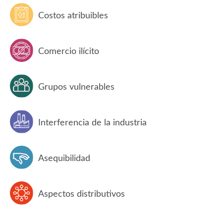
Costos atribuibles
Comercio ilícito
Grupos vulnerables
Interferencia de la industria
Asequibilidad
Aspectos distributivos