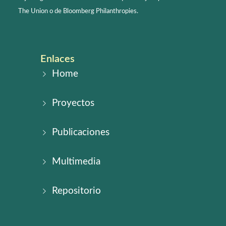
The Union o de Bloomberg Philanthropies.
Enlaces
Home
Proyectos
Publicaciones
Multimedia
Repositorio