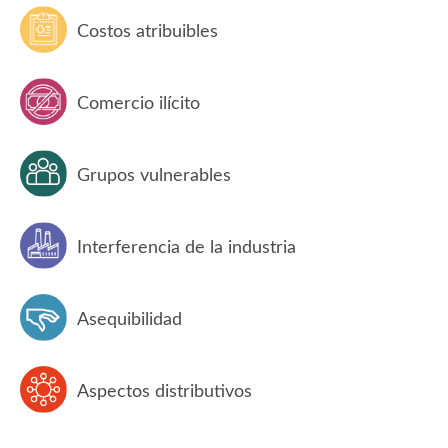
Costos atribuibles
Comercio ilícito
Grupos vulnerables
Interferencia de la industria
Asequibilidad
Aspectos distributivos