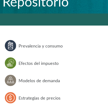
Repositorio
Prevalencia y consumo
Efectos del impuesto
Modelos de demanda
Estrategias de precios