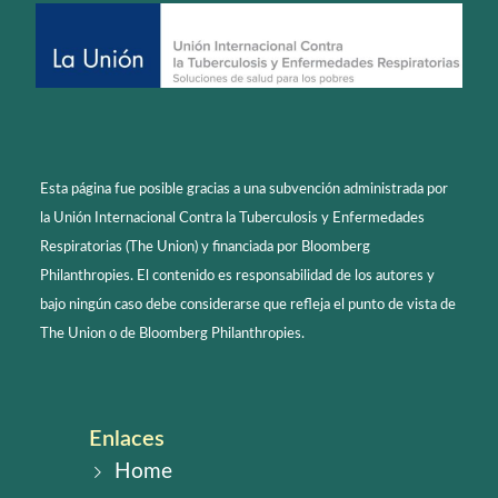
Esta página fue posible gracias a una subvención administrada por
la Unión Internacional Contra la Tuberculosis y Enfermedades
Respiratorias (The Union) y financiada por Bloomberg
Philanthropies. El contenido es responsabilidad de los autores y
bajo ningún caso debe considerarse que refleja el punto de vista de
The Union o de Bloomberg Philanthropies.
Enlaces
Home