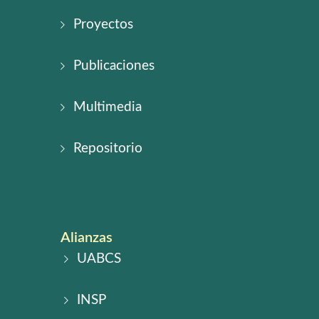
Proyectos
Publicaciones
Multimedia
Repositorio
Alianzas
UABCS
INSP