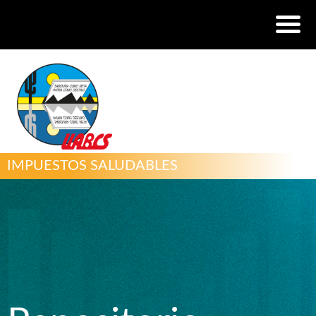
IMPUESTOS SALUDABLES