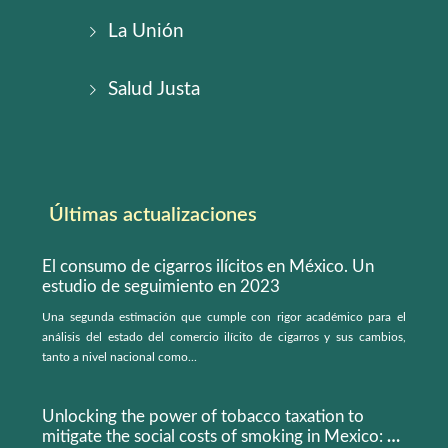
La Unión
Salud Justa
Últimas actualizaciones
El consumo de cigarros ilícitos en México. Un
estudio de seguimiento en 2023
Una segunda estimación que cumple con rigor académico para el
análisis del estado del comercio ilícito de cigarros y sus cambios,
tanto a nivel nacional como...
Unlocking the power of tobacco taxation to
mitigate the social costs of smoking in Mexico: a