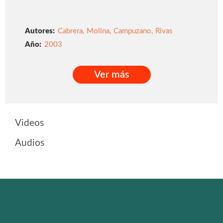
Autores:
Cabrera
,
Molina
,
Campuzano
,
Rivas
2003
Ver más
Ver más
Videos
Audios