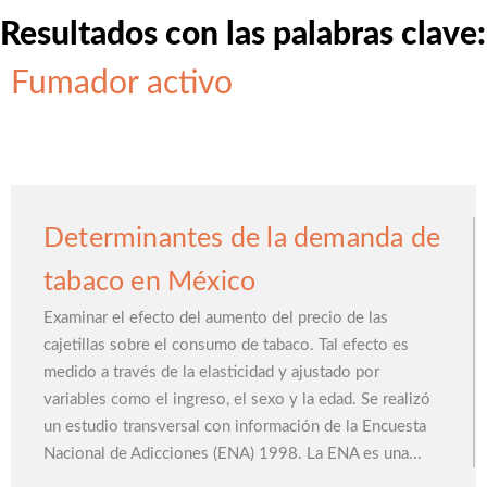
Resultados con las palabras clave:
Fumador activo
Determinantes de la demanda de
tabaco en México
Examinar el efecto del aumento del precio de las
cajetillas sobre el consumo de tabaco. Tal efecto es
medido a través de la elasticidad y ajustado por
variables como el ingreso, el sexo y la edad. Se realizó
un estudio transversal con información de la Encuesta
Nacional de Adicciones (ENA) 1998. La ENA es una...