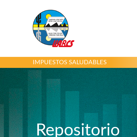
IMPUESTOS SALUDABLES
Repositorio