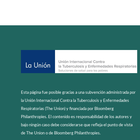
Esta página fue posible gracias a una subvención administrada por
la Unión Internacional Contra la Tuberculosis y Enfermedades
Respiratorias (The Union) y financiada por Bloomberg
Philanthropies. El contenido es responsabilidad de los autores y
bajo ningún caso debe considerarse que refleja el punto de vista
de The Union o de Bloomberg Philanthropies.