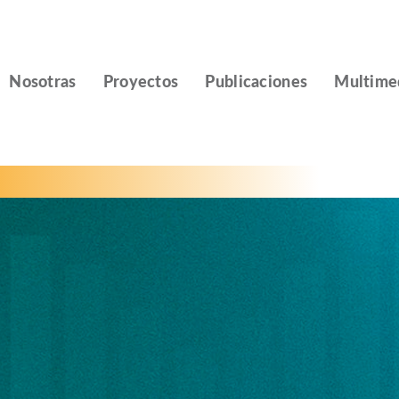
Nosotras
Proyectos
Publicaciones
Multime